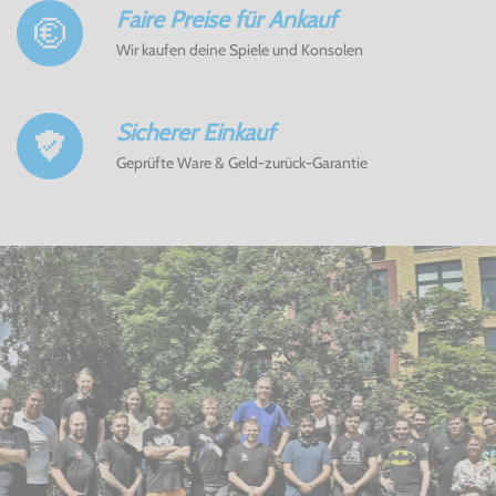
Faire Preise für Ankauf
Wir kaufen deine Spiele und Konsolen
Sicherer Einkauf
Geprüfte Ware & Geld-zurück-Garantie