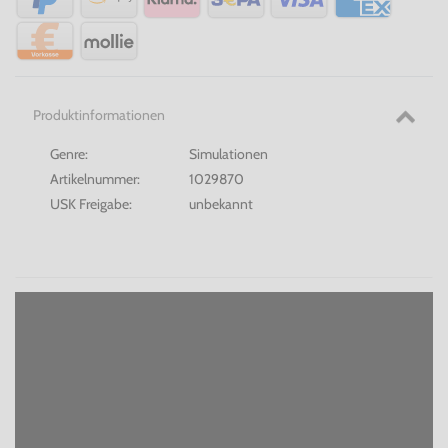
Produktinformationen
Genre:
Simulationen
Artikelnummer:
1029870
USK Freigabe:
unbekannt