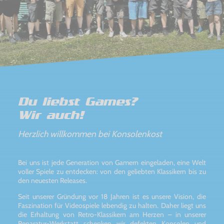
Du liebst Games?
Wir auch!
Herzlich willkommen bei Konsolenkost
Bei uns ist jede Generation von Gamern eingeladen, eine Welt
voller Spiele zu entdecken: von den geliebten Klassikern bis zu
den neuesten Releases.
Seit unserer Gründung vor 18 Jahren ist es unsere Vision, die
Faszination für Videospiele lebendig zu halten. Daher liegt uns
die Erhaltung von Retro-Klassikern am Herzen – in unserer
Reparatur-Werkstatt schenken wir defekten Konsolen und