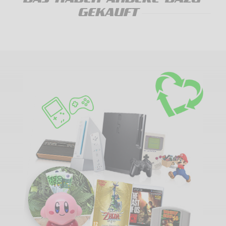
GEKAUFT