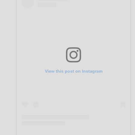
View this post on Instagram