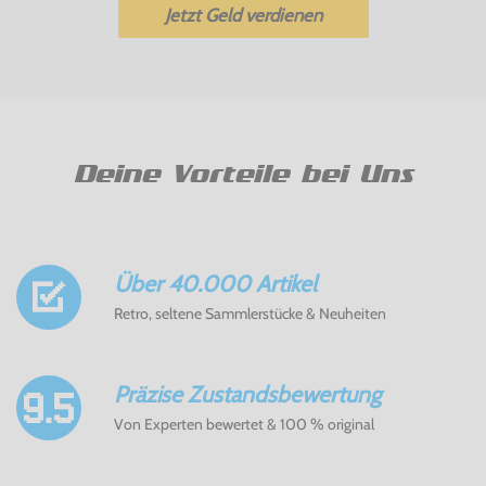
Jetzt Geld verdienen
Deine Vorteile bei Uns
Über 40.000 Artikel
Retro, seltene Sammlerstücke & Neuheiten
Präzise Zustandsbewertung
Von Experten bewertet & 100 % original