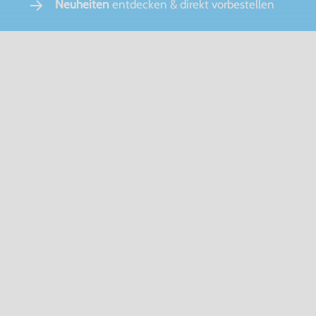
Neuheiten
entdecken & direkt vorbestellen