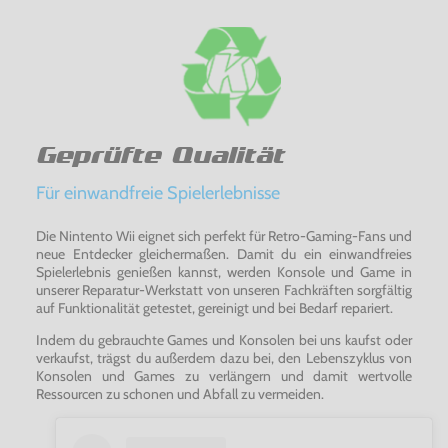
Geprüfte Qualität
Für einwandfreie Spielerlebnisse
Die Nintento Wii eignet sich perfekt für Retro-Gaming-Fans und
neue Entdecker gleichermaßen. Damit du ein einwandfreies
Spielerlebnis genießen kannst, werden Konsole und Game in
unserer Reparatur-Werkstatt von unseren Fachkräften sorgfältig
auf Funktionalität getestet, gereinigt und bei Bedarf repariert.
Indem du gebrauchte Games und Konsolen bei uns kaufst oder
verkaufst, trägst du außerdem dazu bei, den Lebenszyklus von
Konsolen und Games zu verlängern und damit wertvolle
Ressourcen zu schonen und Abfall zu vermeiden.