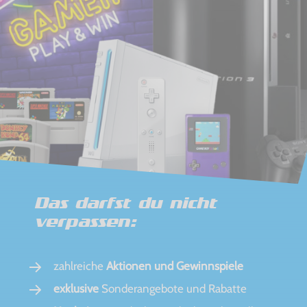
Das darfst du nicht
verpassen:
zahlreiche
Aktionen und Gewinnspiele
exklusive
Sonderangebote und Rabatte