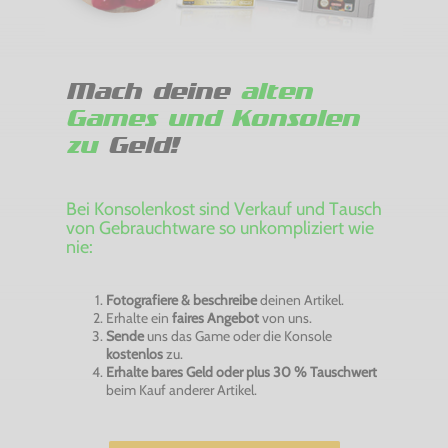
Mach deine
alten
Games und Konsolen
zu
Geld!
Bei Konsolenkost sind Verkauf und Tausch
von Gebrauchtware so unkompliziert wie
nie:
Fotografiere & beschreibe
deinen Artikel.
Erhalte ein
faires Angebot
von uns.
Sende
uns das Game oder die Konsole
kostenlos
zu.
Erhalte bares Geld oder plus 30 % Tauschwert
beim Kauf anderer Artikel.