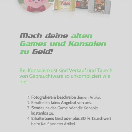
Mach deine
alten
Games und Konsolen
zu
Geld!
Bei Konsolenkost sind Verkauf und Tausch
von Gebrauchtware so unkompliziert wie
nie:
Fotografiere & beschreibe
deinen Artikel.
Erhalte ein
faires Angebot
von uns.
Sende
uns das Game oder die Konsole
kostenlos
zu.
Erhalte bares Geld oder plus 30 % Tauschwert
beim Kauf anderer Artikel.