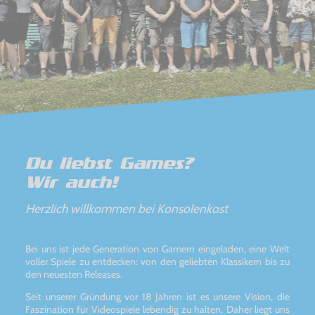
Du liebst Games?
Wir auch!
Herzlich willkommen bei Konsolenkost
Bei uns ist jede Generation von Gamern eingeladen, eine Welt
voller Spiele zu entdecken: von den geliebten Klassikern bis zu
den neuesten Releases.
Seit unserer Gründung vor 18 Jahren ist es unsere Vision, die
Faszination für Videospiele lebendig zu halten. Daher liegt uns