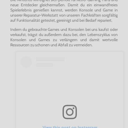
neue Entdecker gleichermaßen. Damit du ein einwandfreies
Spielerlebnis genießen kannst, werden Konsole und Game in
unserer Reparatur-Werkstatt von unseren Fachkräften sorgfältig
auf Funktionalität getestet, gereinigt und bei Bedarf repariert.
Indem du gebrauchte Games und Konsolen bei uns kaufst oder
verkaufst, trägst du außerdem dazu bei, den Lebenszyklus von
Konsolen und Games zu verlängern und damit wertvolle
Ressourcen zu schonen und Abfall zu vermeiden.
View this post on Instagram