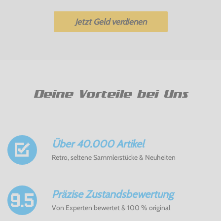
Jetzt Geld verdienen
Deine Vorteile bei Uns
Über 40.000 Artikel
Retro, seltene Sammlerstücke & Neuheiten
Präzise Zustandsbewertung
Von Experten bewertet & 100 % original