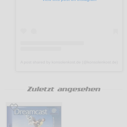
A post shared by konsolenkost.de (@konsolenkost.de)
Zuletzt angesehen