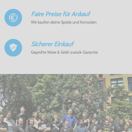
Faire Preise für Ankauf
Wir kaufen deine Spiele und Konsolen
Sicherer Einkauf
Geprüfte Ware & Geld-zurück-Garantie