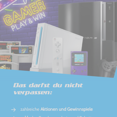
Das darfst du nicht
verpassen:
zahlreiche
Aktionen und Gewinnspiele