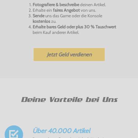
Fotografiere & beschreibe
deinen Artikel.
Erhalte ein
faires Angebot
von uns.
Sende
uns das Game oder die Konsole
kostenlos
zu.
Erhalte bares Geld oder plus 30 % Tauschwert
beim Kauf anderer Artikel.
Jetzt Geld verdienen
Deine Vorteile bei Uns
Über 40.000 Artikel