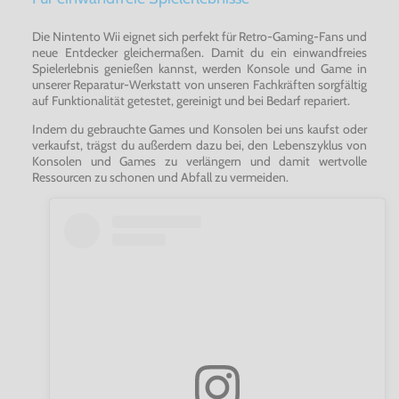
Die Nintento Wii eignet sich perfekt für Retro-Gaming-Fans und
neue Entdecker gleichermaßen. Damit du ein einwandfreies
Spielerlebnis genießen kannst, werden Konsole und Game in
unserer Reparatur-Werkstatt von unseren Fachkräften sorgfältig
auf Funktionalität getestet, gereinigt und bei Bedarf repariert.
Indem du gebrauchte Games und Konsolen bei uns kaufst oder
verkaufst, trägst du außerdem dazu bei, den Lebenszyklus von
Konsolen und Games zu verlängern und damit wertvolle
Ressourcen zu schonen und Abfall zu vermeiden.