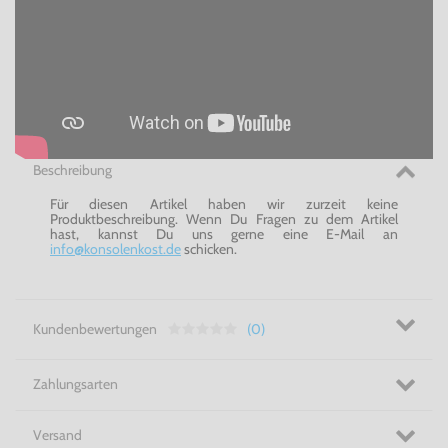
Beschreibung
Für diesen Artikel haben wir zurzeit keine
Produktbeschreibung. Wenn Du Fragen zu dem Artikel
hast, kannst Du uns gerne eine E-Mail an
info@konsolenkost.de
schicken.
Kundenbewertungen
(0)
Zahlungsarten
Versand