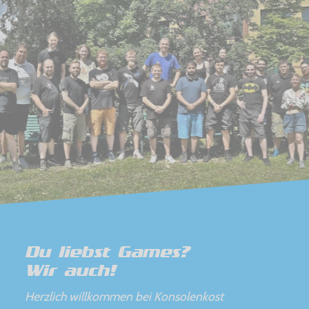
Du liebst Games?
Wir auch!
Herzlich willkommen bei Konsolenkost