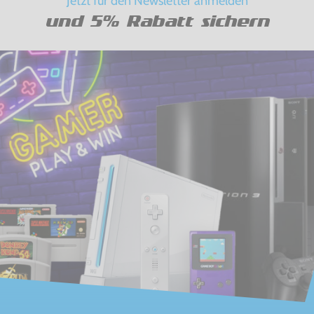
Jetzt für den Newsletter anmelden
und 5% Rabatt sichern