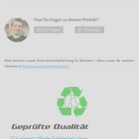
Hast Du Fragen zu diesem Produkt?
Chris fragen
WhatsApp
Bitte beachte unsere Rücknahmeverpflichtung für Batterien / Akkus sowie die weiteren
Hinweise in
Hinweise zur Batterieentsorgung
Geprüfte Qualität
Für einwandfreie Spielerlebnisse