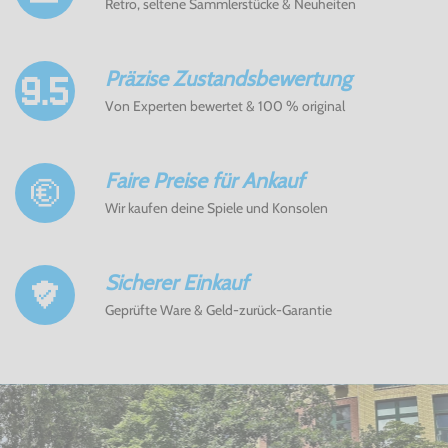
Retro, seltene Sammlerstücke & Neuheiten
Präzise Zustandsbewertung
Von Experten bewertet & 100 % original
Faire Preise für Ankauf
Wir kaufen deine Spiele und Konsolen
Sicherer Einkauf
Geprüfte Ware & Geld-zurück-Garantie