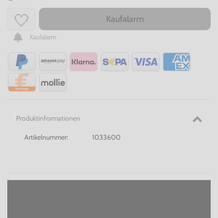
Kaufalarm
Kaufalarm
Produktinformationen
Artikelnummer:
1033600