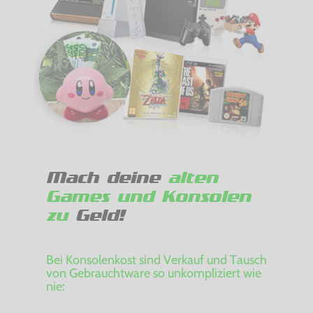
Mach deine
alten
Games und Konsolen
zu
Geld!
Bei Konsolenkost sind Verkauf und Tausch
von Gebrauchtware so unkompliziert wie
nie: