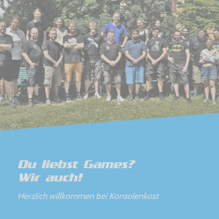
Du liebst Games?
Wir auch!
Herzlich willkommen bei Konsolenkost