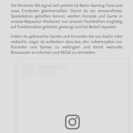
Die Nintento Wii eignet sich perfekt für Retro-Gaming-Fans und
neue Entdecker gleichermaßen. Damit du ein einwandfreies
Spielerlebnis genießen kannst, werden Konsole und Game in
unserer Reparatur-Werkstatt von unseren Fachkräften sorgfältig
auf Funktionalität getestet, gereinigt und bei Bedarf repariert.
Indem du gebrauchte Games und Konsolen bei uns kaufst oder
verkaufst, trägst du außerdem dazu bei, den Lebenszyklus von
Konsolen und Games zu verlängern und damit wertvolle
Ressourcen zu schonen und Abfall zu vermeiden.