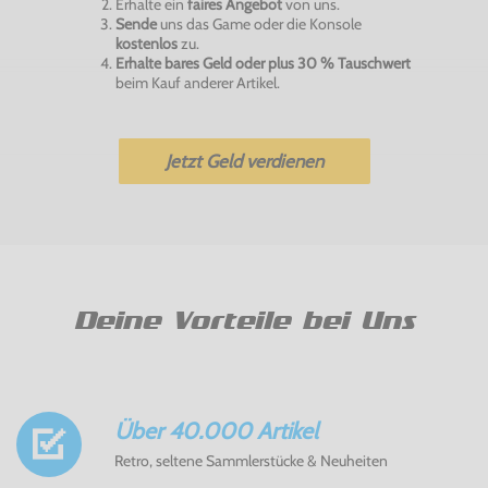
Erhalte ein
faires Angebot
von uns.
Sende
uns das Game oder die Konsole
kostenlos
zu.
Erhalte bares Geld oder plus 30 % Tauschwert
beim Kauf anderer Artikel.
Jetzt Geld verdienen
Deine Vorteile bei Uns
Über 40.000 Artikel
Retro, seltene Sammlerstücke & Neuheiten