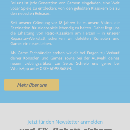
Bei uns ist jede Generation von Gamern eingeladen, eine Welt
voller Spiele zu entdecken: von den geliebten Klassikern bis zu
den neuesten Releases.
Seit unserer Gründung vor 18 Jahren ist es unsere Vision, die
Faszination für Videospiele lebendig zu halten. Daher liegt uns
die Erhaltung von Retro-Klassikern am Herzen – in unserer
Reparatur-Werkstatt schenken wir defekten Konsolen und
Games ein neues Leben.
Als Game-Fachhändler stehen wir dir bei Fragen zu Verkauf
deiner Konsolen und Games sowie bei der Auswahl deines
neuen Lieblingsartikels zur Seite. Schreib uns gerne bei
WhatsApp unter 030-609886894.
Mehr über uns
Jetzt für den Newsletter anmelden