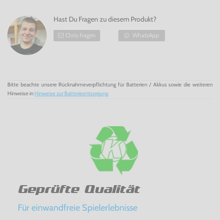
Hast Du Fragen zu diesem Produkt?
Chris fragen
WhatsApp
Bitte beachte unsere Rücknahmeverpflichtung für Batterien / Akkus sowie die weiteren
Hinweise in
Hinweise zur Batterieentsorgung
Geprüfte Qualität
Für einwandfreie Spielerlebnisse