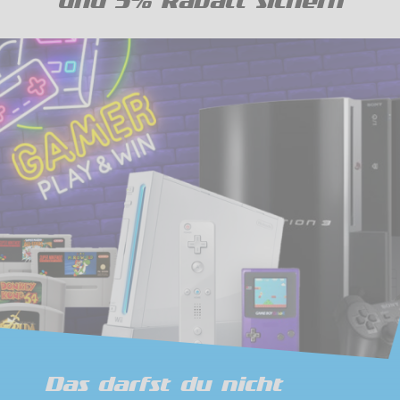
und 5% Rabatt sichern
Das darfst du nicht