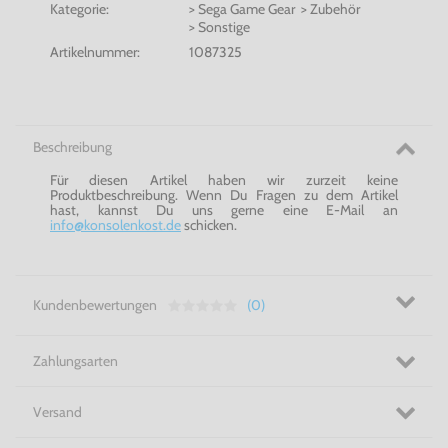
Kategorie:
> Sega Game Gear > Zubehör
> Sonstige
Artikelnummer:
1087325
Beschreibung
Für diesen Artikel haben wir zurzeit keine
Produktbeschreibung. Wenn Du Fragen zu dem Artikel
hast, kannst Du uns gerne eine E-Mail an
info@konsolenkost.de
schicken.
Kundenbewertungen
(0)
Zahlungsarten
Versand