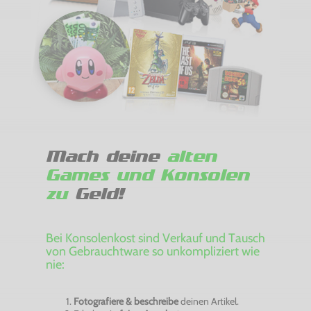
Mach deine
alten
Games und Konsolen
zu
Geld!
Bei Konsolenkost sind Verkauf und Tausch
von Gebrauchtware so unkompliziert wie
nie:
Fotografiere & beschreibe
deinen Artikel.