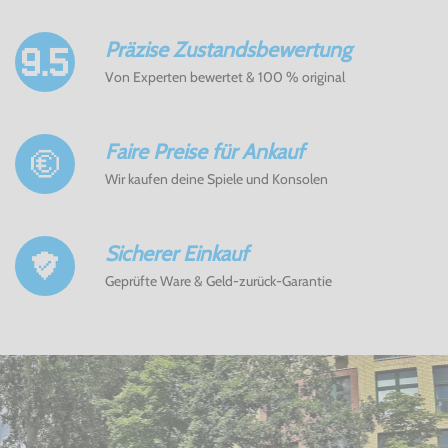
Präzise Zustandsbewertung
Von Experten bewertet & 100 % original
Faire Preise für Ankauf
Wir kaufen deine Spiele und Konsolen
Sicherer Einkauf
Geprüfte Ware & Geld-zurück-Garantie