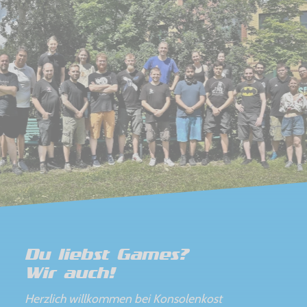
Du liebst Games?
Wir auch!
Herzlich willkommen bei Konsolenkost