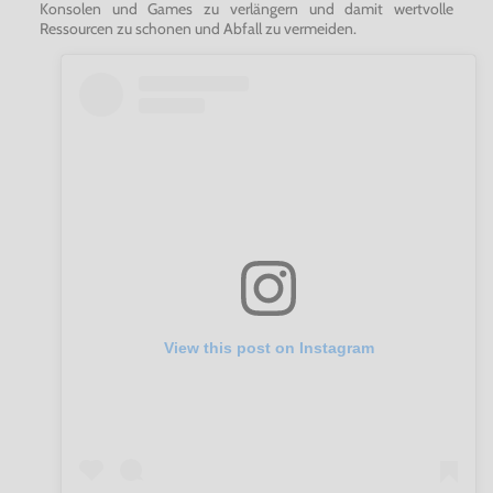
Konsolen und Games zu verlängern und damit wertvolle
Ressourcen zu schonen und Abfall zu vermeiden.
View this post on Instagram