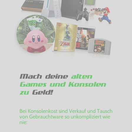
Mach deine
alten
Games und Konsolen
zu
Geld!
Bei Konsolenkost sind Verkauf und Tausch
von Gebrauchtware so unkompliziert wie
nie: