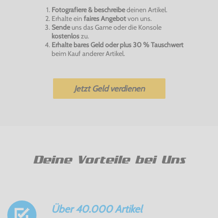
Fotografiere & beschreibe
deinen Artikel.
Erhalte ein
faires Angebot
von uns.
Sende
uns das Game oder die Konsole
kostenlos
zu.
Erhalte bares Geld oder plus 30 % Tauschwert
beim Kauf anderer Artikel.
Jetzt Geld verdienen
Deine Vorteile bei Uns
Über 40.000 Artikel