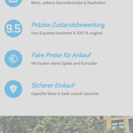
Retro, seltene Sammlerstücke & Neuheiten
Präzise Zustandsbewertung
Von Experten bewertet & 100 % original
Faire Preise für Ankauf
Wir kaufen deine Spiele und Konsolen
Sicherer Einkauf
Geprüfte Ware & Geld-zurück-Garantie