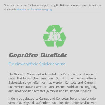
Bitte beachte unsere Rücknahmeverpflichtung für Batterien / Akkus sowie die weiteren
Hinweise in
Hinweise zur Batterieentsorgung
Geprüfte Qualität
Für einwandfreie Spielerlebnisse
Die Nintento Wii eignet sich perfekt für Retro-Gaming-Fans und
neue Entdecker gleichermaßen. Damit du ein einwandfreies
Spielerlebnis genießen kannst, werden Konsole und Game in
unserer Reparatur-Werkstatt von unseren Fachkräften sorgfältig
auf Funktionalität getestet, gereinigt und bei Bedarf repariert.
Indem du gebrauchte Games und Konsolen bei uns kaufst oder
verkaufst, trägst du außerdem dazu bei, den Lebenszyklus von