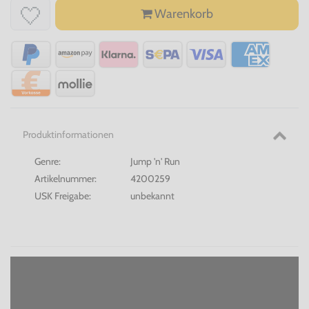
Warenkorb
Produktinformationen
Genre:
Jump 'n' Run
Artikelnummer:
4200259
USK Freigabe:
unbekannt