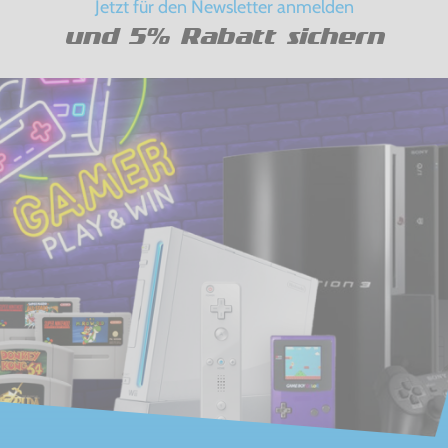
Jetzt für den Newsletter anmelden
und 5% Rabatt sichern