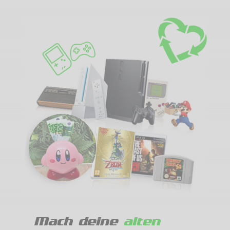
Mach deine
alten