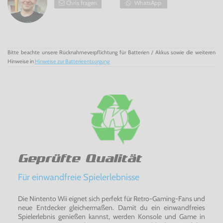
Chris fragen
WhatsApp
Bitte beachte unsere Rücknahmeverpflichtung für Batterien / Akkus sowie die weiteren
Hinweise in
Hinweise zur Batterieentsorgung
Geprüfte Qualität
Für einwandfreie Spielerlebnisse
Die Nintento Wii eignet sich perfekt für Retro-Gaming-Fans und
neue Entdecker gleichermaßen. Damit du ein einwandfreies
Spielerlebnis genießen kannst, werden Konsole und Game in