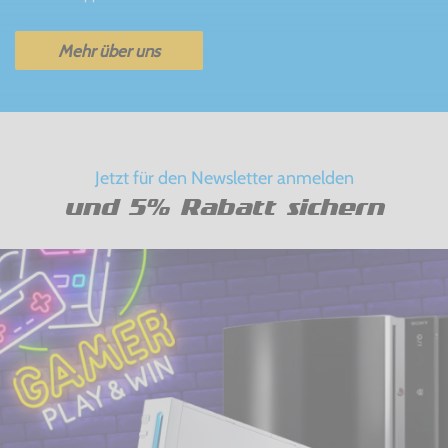
Mehr über uns
Jetzt für den Newsletter anmelden
und 5% Rabatt sichern