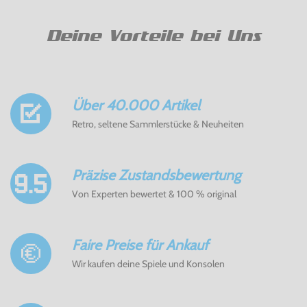
Deine Vorteile bei Uns
Über 40.000 Artikel
Retro, seltene Sammlerstücke & Neuheiten
Präzise Zustandsbewertung
Von Experten bewertet & 100 % original
Faire Preise für Ankauf
Wir kaufen deine Spiele und Konsolen