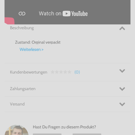
Beschreibung
Zustand: Orginal verpackt
Weiterlesen >
Kundenbewertungen
(0)
Zahlungsarten
Versand
Hast Du Fragen zu diesem Produkt?