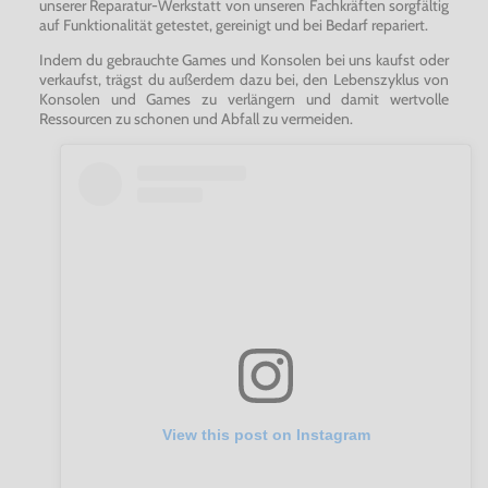
unserer Reparatur-Werkstatt von unseren Fachkräften sorgfältig
auf Funktionalität getestet, gereinigt und bei Bedarf repariert.
Indem du gebrauchte Games und Konsolen bei uns kaufst oder
verkaufst, trägst du außerdem dazu bei, den Lebenszyklus von
Konsolen und Games zu verlängern und damit wertvolle
Ressourcen zu schonen und Abfall zu vermeiden.
View this post on Instagram