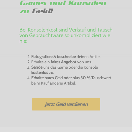
Games und Konsolen
zu
Geld!
Bei Konsolenkost sind Verkauf und Tausch
von Gebrauchtware so unkompliziert wie
nie:
Fotografiere & beschreibe
deinen Artikel.
Erhalte ein
faires Angebot
von uns.
Sende
uns das Game oder die Konsole
kostenlos
zu.
Erhalte bares Geld oder plus 30 % Tauschwert
beim Kauf anderer Artikel.
Jetzt Geld verdienen