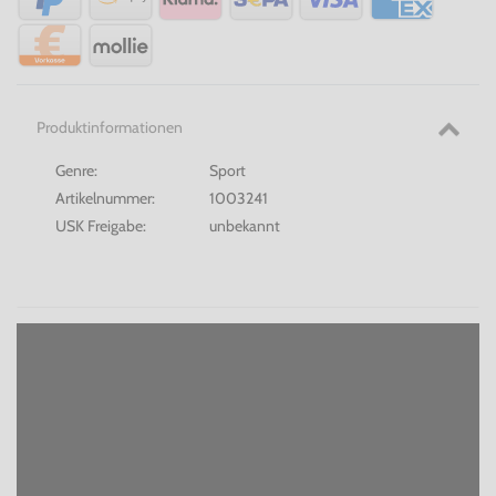
Produktinformationen
Genre:
Sport
Artikelnummer:
1003241
USK Freigabe:
unbekannt