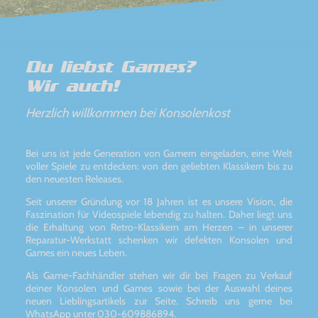
Du liebst Games?
Wir auch!
Herzlich willkommen bei Konsolenkost
Bei uns ist jede Generation von Gamern eingeladen, eine Welt
voller Spiele zu entdecken: von den geliebten Klassikern bis zu
den neuesten Releases.
Seit unserer Gründung vor 18 Jahren ist es unsere Vision, die
Faszination für Videospiele lebendig zu halten. Daher liegt uns
die Erhaltung von Retro-Klassikern am Herzen – in unserer
Reparatur-Werkstatt schenken wir defekten Konsolen und
Games ein neues Leben.
Als Game-Fachhändler stehen wir dir bei Fragen zu Verkauf
deiner Konsolen und Games sowie bei der Auswahl deines
neuen Lieblingsartikels zur Seite. Schreib uns gerne bei
WhatsApp unter 030-609886894.