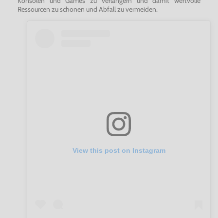
Konsolen und Games zu verlängern und damit wertvolle
Ressourcen zu schonen und Abfall zu vermeiden.
View this post on Instagram