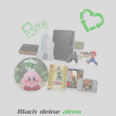
Mach deine
alten