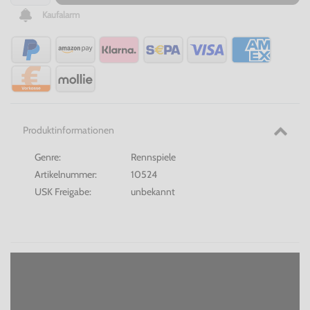
Kaufalarm
Produktinformationen
Genre:
Rennspiele
Artikelnummer:
10524
USK Freigabe:
unbekannt