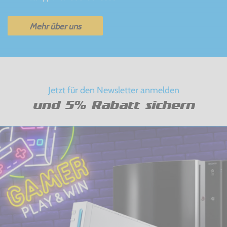
Mehr über uns
Jetzt für den Newsletter anmelden
und 5% Rabatt sichern