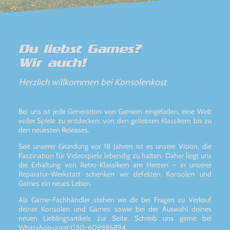
Du liebst Games?
Wir auch!
Herzlich willkommen bei Konsolenkost
Bei uns ist jede Generation von Gamern eingeladen, eine Welt
voller Spiele zu entdecken: von den geliebten Klassikern bis zu
den neuesten Releases.
Seit unserer Gründung vor 18 Jahren ist es unsere Vision, die
Faszination für Videospiele lebendig zu halten. Daher liegt uns
die Erhaltung von Retro-Klassikern am Herzen – in unserer
Reparatur-Werkstatt schenken wir defekten Konsolen und
Games ein neues Leben.
Als Game-Fachhändler stehen wir dir bei Fragen zu Verkauf
deiner Konsolen und Games sowie bei der Auswahl deines
neuen Lieblingsartikels zur Seite. Schreib uns gerne bei
WhatsApp unter 030-609886894.