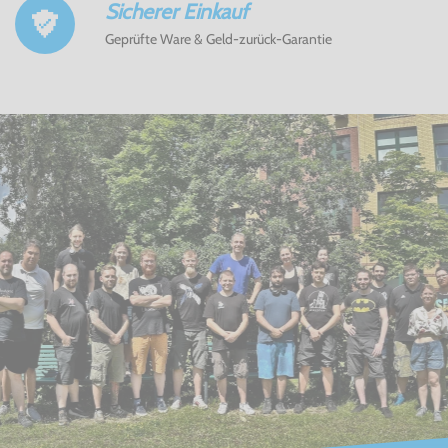
Sicherer Einkauf
Geprüfte Ware & Geld-zurück-Garantie