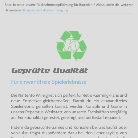
Bitte beachte unsere Rücknahmeverpflichtung für Batterien / Akkus sowie die weiteren
Hinweise in
Hinweise zur Batterieentsorgung
Geprüfte Qualität
Für einwandfreie Spielerlebnisse
Die Nintento Wii eignet sich perfekt für Retro-Gaming-Fans und
neue Entdecker gleichermaßen. Damit du ein einwandfreies
Spielerlebnis genießen kannst, werden Konsole und Game in
unserer Reparatur-Werkstatt von unseren Fachkräften sorgfältig
auf Funktionalität getestet, gereinigt und bei Bedarf repariert.
Indem du gebrauchte Games und Konsolen bei uns kaufst oder
verkaufst, trägst du außerdem dazu bei, den Lebenszyklus von