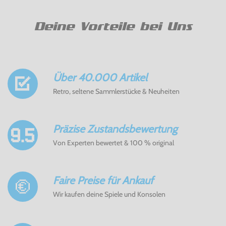
Deine Vorteile bei Uns
Über 40.000 Artikel
Retro, seltene Sammlerstücke & Neuheiten
Präzise Zustandsbewertung
Von Experten bewertet & 100 % original
Faire Preise für Ankauf
Wir kaufen deine Spiele und Konsolen