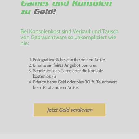
Games und Konsolen
zu
Geld!
Bei Konsolenkost sind Verkauf und Tausch
von Gebrauchtware so unkompliziert wie
nie:
Fotografiere & beschreibe
deinen Artikel.
Erhalte ein
faires Angebot
von uns.
Sende
uns das Game oder die Konsole
kostenlos
zu.
Erhalte bares Geld oder plus 30 % Tauschwert
beim Kauf anderer Artikel.
Jetzt Geld verdienen