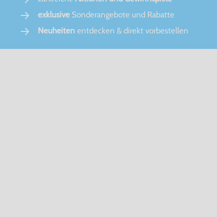
exklusive
Sonderangebote und Rabatte
Neuheiten
entdecken & direkt vorbestellen