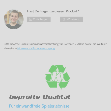
Hast Du Fragen zu diesem Produkt?
Chris fragen
WhatsApp
Bitte beachte unsere Rücknahmeverpflichtung für Batterien / Akkus sowie die weiteren
Hinweise in
Hinweise zur Batterieentsorgung
Geprüfte Qualität
Für einwandfreie Spielerlebnisse