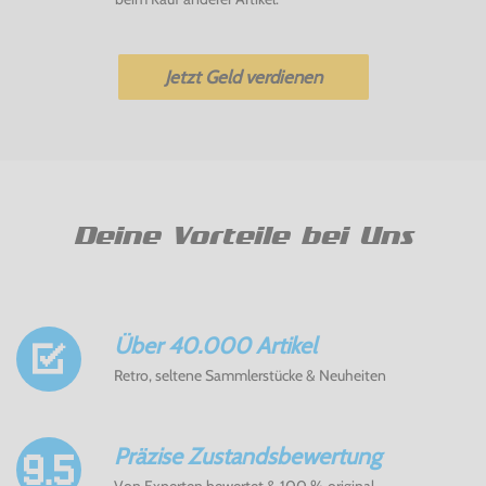
Jetzt Geld verdienen
Deine Vorteile bei Uns
Über 40.000 Artikel
Retro, seltene Sammlerstücke & Neuheiten
Präzise Zustandsbewertung
Von Experten bewertet & 100 % original