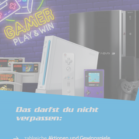
Das darfst du nicht
verpassen:
zahlreiche
Aktionen und Gewinnspiele