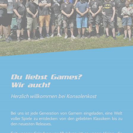
Du liebst Games?
Wir auch!
Herzlich willkommen bei Konsolenkost
Bei uns ist jede Generation von Gamern eingeladen, eine Welt
voller Spiele zu entdecken: von den geliebten Klassikern bis zu
den neuesten Releases.