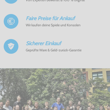
Faire Preise für Ankauf
Wir kaufen deine Spiele und Konsolen
Sicherer Einkauf
Geprüfte Ware & Geld-zurück-Garantie