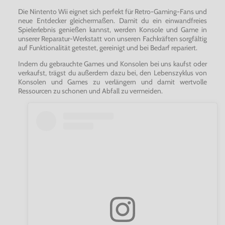
Die Nintento Wii eignet sich perfekt für Retro-Gaming-Fans und
neue Entdecker gleichermaßen. Damit du ein einwandfreies
Spielerlebnis genießen kannst, werden Konsole und Game in
unserer Reparatur-Werkstatt von unseren Fachkräften sorgfältig
auf Funktionalität getestet, gereinigt und bei Bedarf repariert.
Indem du gebrauchte Games und Konsolen bei uns kaufst oder
verkaufst, trägst du außerdem dazu bei, den Lebenszyklus von
Konsolen und Games zu verlängern und damit wertvolle
Ressourcen zu schonen und Abfall zu vermeiden.