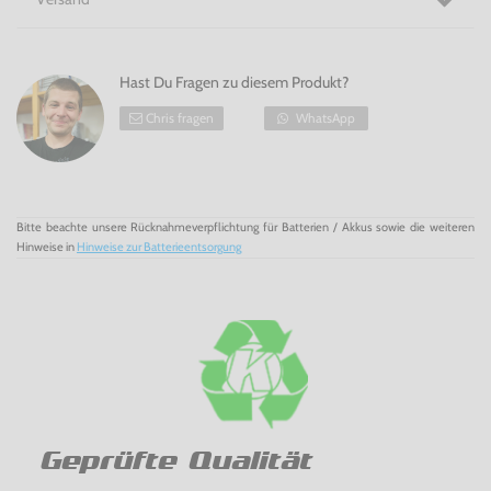
Hast Du Fragen zu diesem Produkt?
Chris fragen
WhatsApp
Bitte beachte unsere Rücknahmeverpflichtung für Batterien / Akkus sowie die weiteren
Hinweise in
Hinweise zur Batterieentsorgung
Geprüfte Qualität