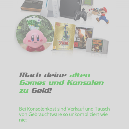
Mach deine
alten
Games und Konsolen
zu
Geld!
Bei Konsolenkost sind Verkauf und Tausch
von Gebrauchtware so unkompliziert wie
nie: