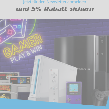
Jetzt für den Newsletter anmelden
und 5% Rabatt sichern