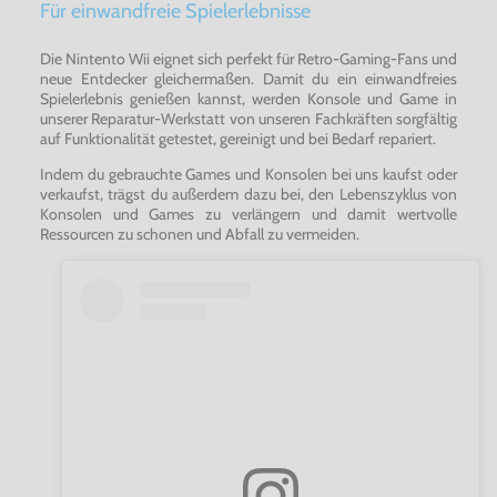
Für einwandfreie Spielerlebnisse
Die Nintento Wii eignet sich perfekt für Retro-Gaming-Fans und
neue Entdecker gleichermaßen. Damit du ein einwandfreies
Spielerlebnis genießen kannst, werden Konsole und Game in
unserer Reparatur-Werkstatt von unseren Fachkräften sorgfältig
auf Funktionalität getestet, gereinigt und bei Bedarf repariert.
Indem du gebrauchte Games und Konsolen bei uns kaufst oder
verkaufst, trägst du außerdem dazu bei, den Lebenszyklus von
Konsolen und Games zu verlängern und damit wertvolle
Ressourcen zu schonen und Abfall zu vermeiden.