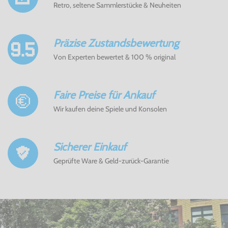
Retro, seltene Sammlerstücke & Neuheiten
Präzise Zustandsbewertung
Von Experten bewertet & 100 % original
Faire Preise für Ankauf
Wir kaufen deine Spiele und Konsolen
Sicherer Einkauf
Geprüfte Ware & Geld-zurück-Garantie