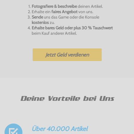
Fotografiere & beschreibe
deinen Artikel.
Erhalte ein
faires Angebot
von uns.
Sende
uns das Game oder die Konsole
kostenlos
zu.
Erhalte bares Geld oder plus 30 % Tauschwert
beim Kauf anderer Artikel.
Jetzt Geld verdienen
Deine Vorteile bei Uns
Über 40.000 Artikel