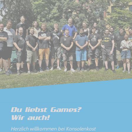
Du liebst Games?
Wir auch!
Herzlich willkommen bei Konsolenkost