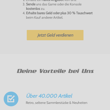
Sende
uns das Game oder die Konsole
kostenlos
zu.
Erhalte bares Geld oder plus 30 % Tauschwert
beim Kauf anderer Artikel.
Jetzt Geld verdienen
Deine Vorteile bei Uns
Über 40.000 Artikel
Retro, seltene Sammlerstücke & Neuheiten