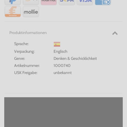
Produktinformationen
Sprache:
Verpackung:
Englisch
Genre:
Denken & Geschicklichkeit
Artikelnummer:
1000740
USK Freigabe:
unbekannt