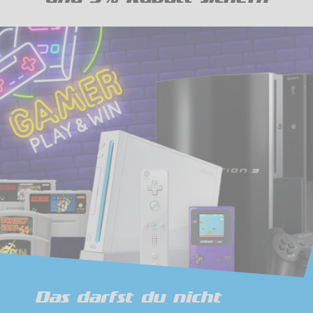
Das darfst du nicht