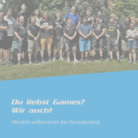
Du liebst Games?
Wir auch!
Herzlich willkommen bei Konsolenkost