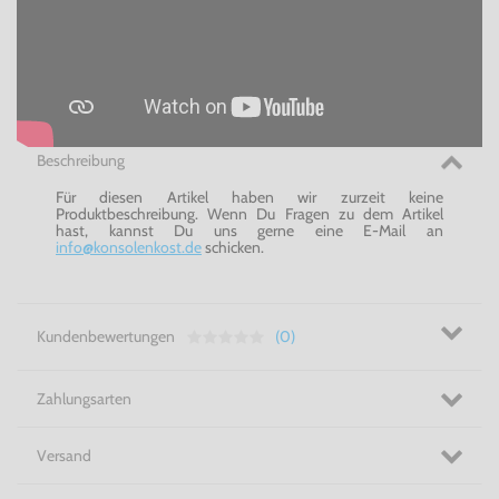
Beschreibung
Für diesen Artikel haben wir zurzeit keine
Produktbeschreibung. Wenn Du Fragen zu dem Artikel
hast, kannst Du uns gerne eine E-Mail an
info@konsolenkost.de
schicken.
Kundenbewertungen
(0)
Zahlungsarten
Versand