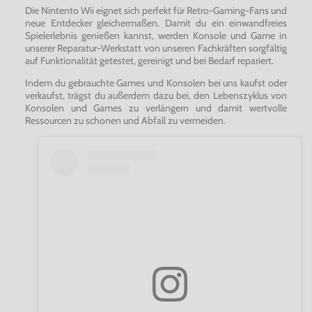
Die Nintento Wii eignet sich perfekt für Retro-Gaming-Fans und
neue Entdecker gleichermaßen. Damit du ein einwandfreies
Spielerlebnis genießen kannst, werden Konsole und Game in
unserer Reparatur-Werkstatt von unseren Fachkräften sorgfältig
auf Funktionalität getestet, gereinigt und bei Bedarf repariert.
Indem du gebrauchte Games und Konsolen bei uns kaufst oder
verkaufst, trägst du außerdem dazu bei, den Lebenszyklus von
Konsolen und Games zu verlängern und damit wertvolle
Ressourcen zu schonen und Abfall zu vermeiden.