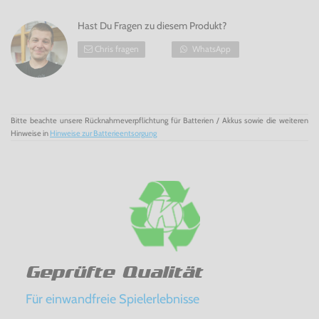
Hast Du Fragen zu diesem Produkt?
Chris fragen
WhatsApp
Bitte beachte unsere Rücknahmeverpflichtung für Batterien / Akkus sowie die weiteren
Hinweise in
Hinweise zur Batterieentsorgung
Geprüfte Qualität
Für einwandfreie Spielerlebnisse