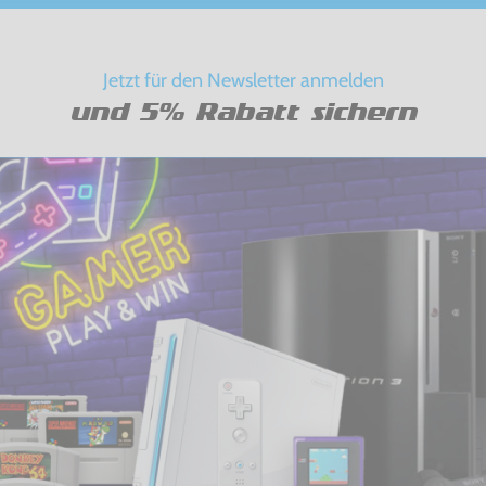
Jetzt für den Newsletter anmelden
und 5% Rabatt sichern