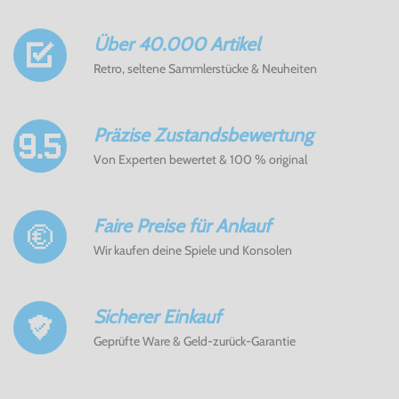
Über 40.000 Artikel
Retro, seltene Sammlerstücke & Neuheiten
Präzise Zustandsbewertung
Von Experten bewertet & 100 % original
Faire Preise für Ankauf
Wir kaufen deine Spiele und Konsolen
Sicherer Einkauf
Geprüfte Ware & Geld-zurück-Garantie