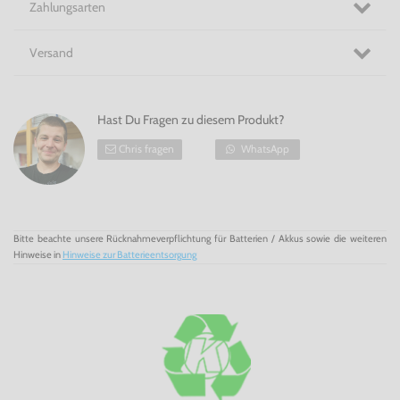
Zahlungsarten
Versand
Hast Du Fragen zu diesem Produkt?
Chris fragen
WhatsApp
Bitte beachte unsere Rücknahmeverpflichtung für Batterien / Akkus sowie die weiteren
Hinweise in
Hinweise zur Batterieentsorgung