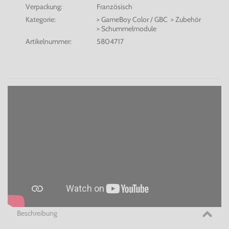
Verpackung:
Französisch
Kategorie:
> GameBoy Color / GBC > Zubehör
> Schummelmodule
Artikelnummer:
5804717
Beschreibung