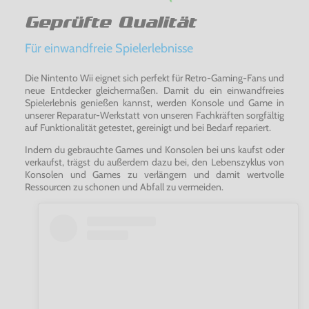
Geprüfte Qualität
Für einwandfreie Spielerlebnisse
Die Nintento Wii eignet sich perfekt für Retro-Gaming-Fans und
neue Entdecker gleichermaßen. Damit du ein einwandfreies
Spielerlebnis genießen kannst, werden Konsole und Game in
unserer Reparatur-Werkstatt von unseren Fachkräften sorgfältig
auf Funktionalität getestet, gereinigt und bei Bedarf repariert.
Indem du gebrauchte Games und Konsolen bei uns kaufst oder
verkaufst, trägst du außerdem dazu bei, den Lebenszyklus von
Konsolen und Games zu verlängern und damit wertvolle
Ressourcen zu schonen und Abfall zu vermeiden.