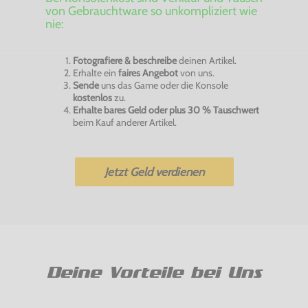
von Gebrauchtware so unkompliziert wie
nie:
Fotografiere & beschreibe
deinen Artikel.
Erhalte ein
faires Angebot
von uns.
Sende
uns das Game oder die Konsole
kostenlos
zu.
Erhalte bares Geld oder plus 30 % Tauschwert
beim Kauf anderer Artikel.
Jetzt Geld verdienen
Deine Vorteile bei Uns