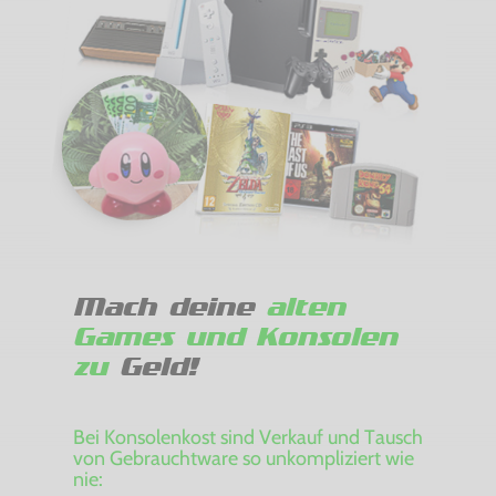
Mach deine
alten
Games und Konsolen
zu
Geld!
Bei Konsolenkost sind Verkauf und Tausch
von Gebrauchtware so unkompliziert wie
nie: