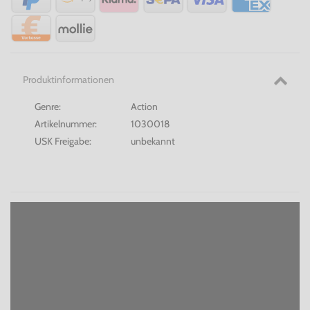
Produktinformationen
Genre:
Action
Artikelnummer:
1030018
USK Freigabe:
unbekannt