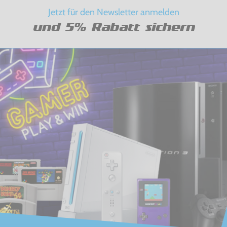
Jetzt für den Newsletter anmelden
und 5% Rabatt sichern