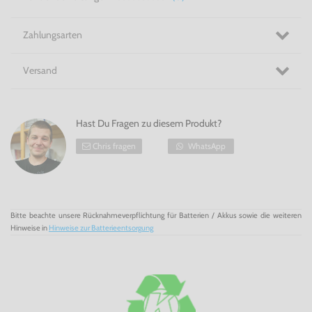
Zahlungsarten
Versand
Hast Du Fragen zu diesem Produkt?
Chris fragen
WhatsApp
Bitte beachte unsere Rücknahmeverpflichtung für Batterien / Akkus sowie die weiteren
Hinweise in
Hinweise zur Batterieentsorgung