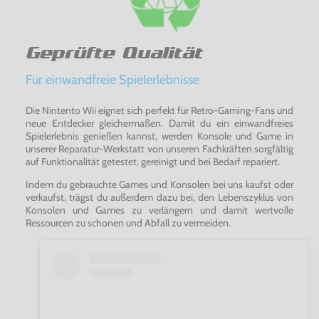
Geprüfte Qualität
Für einwandfreie Spielerlebnisse
Die Nintento Wii eignet sich perfekt für Retro-Gaming-Fans und
neue Entdecker gleichermaßen. Damit du ein einwandfreies
Spielerlebnis genießen kannst, werden Konsole und Game in
unserer Reparatur-Werkstatt von unseren Fachkräften sorgfältig
auf Funktionalität getestet, gereinigt und bei Bedarf repariert.
Indem du gebrauchte Games und Konsolen bei uns kaufst oder
verkaufst, trägst du außerdem dazu bei, den Lebenszyklus von
Konsolen und Games zu verlängern und damit wertvolle
Ressourcen zu schonen und Abfall zu vermeiden.