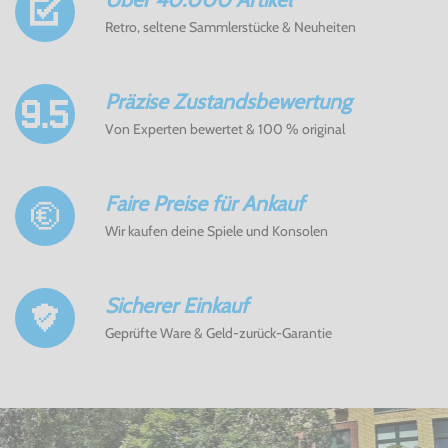
Retro, seltene Sammlerstücke & Neuheiten
Präzise Zustandsbewertung
Von Experten bewertet & 100 % original
Faire Preise für Ankauf
Wir kaufen deine Spiele und Konsolen
Sicherer Einkauf
Geprüfte Ware & Geld-zurück-Garantie