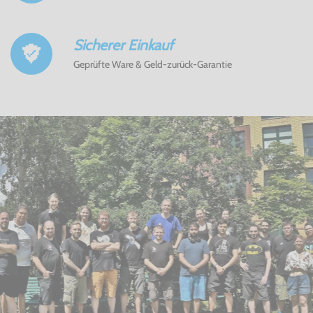
Sicherer Einkauf
Geprüfte Ware & Geld-zurück-Garantie