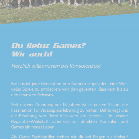
Du liebst Games?
Wir auch!
Herzlich willkommen bei Konsolenkost
Bei uns ist jede Generation von Gamern eingeladen, eine Welt
voller Spiele zu entdecken: von den geliebten Klassikern bis zu
den neuesten Releases.
Seit unserer Gründung vor 18 Jahren ist es unsere Vision, die
Faszination für Videospiele lebendig zu halten. Daher liegt uns
die Erhaltung von Retro-Klassikern am Herzen – in unserer
Reparatur-Werkstatt schenken wir defekten Konsolen und
Games ein neues Leben.
Als Game-Fachhändler stehen wir dir bei Fragen zu Verkauf