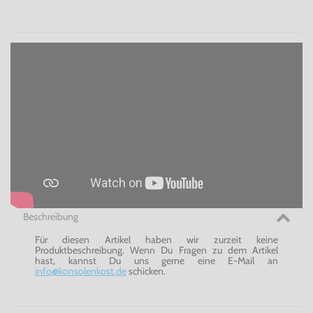
Beschreibung
Für diesen Artikel haben wir zurzeit keine
Produktbeschreibung. Wenn Du Fragen zu dem Artikel
hast, kannst Du uns gerne eine E-Mail an
info@konsolenkost.de
schicken.