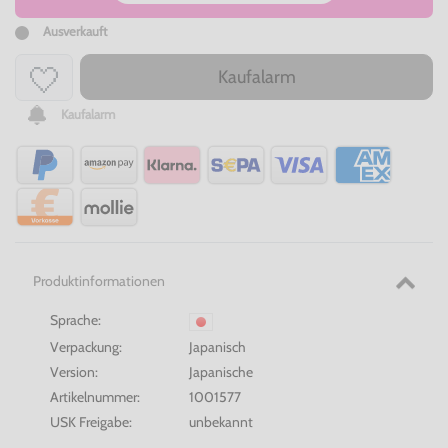
Ausverkauft
Kaufalarm
Kaufalarm
Produktinformationen
Sprache:
Verpackung:
Japanisch
Version:
Japanische
Artikelnummer:
1001577
USK Freigabe:
unbekannt