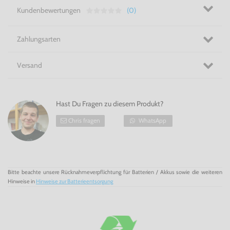
Kundenbewertungen
(0)
Zahlungsarten
Versand
Hast Du Fragen zu diesem Produkt?
Chris fragen
WhatsApp
Bitte beachte unsere Rücknahmeverpflichtung für Batterien / Akkus sowie die weiteren
Hinweise in
Hinweise zur Batterieentsorgung