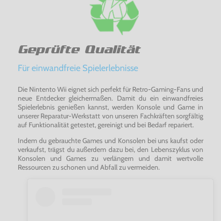
Geprüfte Qualität
Für einwandfreie Spielerlebnisse
Die Nintento Wii eignet sich perfekt für Retro-Gaming-Fans und
neue Entdecker gleichermaßen. Damit du ein einwandfreies
Spielerlebnis genießen kannst, werden Konsole und Game in
unserer Reparatur-Werkstatt von unseren Fachkräften sorgfältig
auf Funktionalität getestet, gereinigt und bei Bedarf repariert.
Indem du gebrauchte Games und Konsolen bei uns kaufst oder
verkaufst, trägst du außerdem dazu bei, den Lebenszyklus von
Konsolen und Games zu verlängern und damit wertvolle
Ressourcen zu schonen und Abfall zu vermeiden.