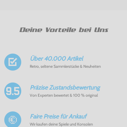
Deine Vorteile bei Uns
Über 40.000 Artikel
Retro, seltene Sammlerstücke & Neuheiten
Präzise Zustandsbewertung
Von Experten bewertet & 100 % original
Faire Preise für Ankauf
Wir kaufen deine Spiele und Konsolen