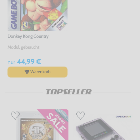
Donkey Kong Country
Modul, gebraucht
44,99 €
nur
Warenkorb
TOPSELLER