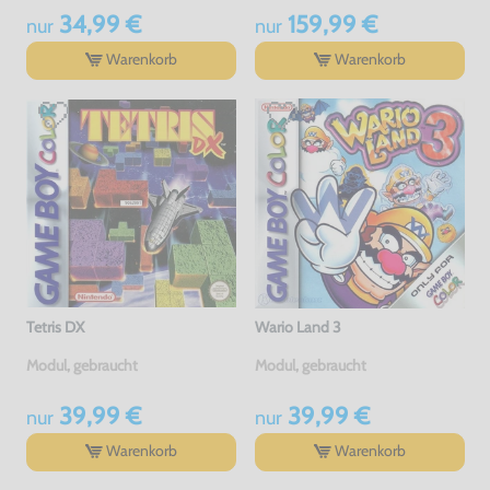
34,99 €
159,99 €
nur
nur
Warenkorb
Warenkorb
Tetris DX
Wario Land 3
Modul, gebraucht
Modul, gebraucht
39,99 €
39,99 €
nur
nur
Warenkorb
Warenkorb