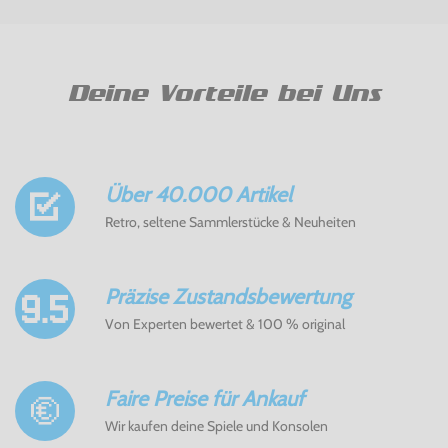
Deine Vorteile bei Uns
Über 40.000 Artikel
Retro, seltene Sammlerstücke & Neuheiten
Präzise Zustandsbewertung
Von Experten bewertet & 100 % original
Faire Preise für Ankauf
Wir kaufen deine Spiele und Konsolen