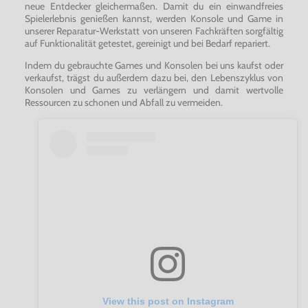
neue Entdecker gleichermaßen. Damit du ein einwandfreies
Spielerlebnis genießen kannst, werden Konsole und Game in
unserer Reparatur-Werkstatt von unseren Fachkräften sorgfältig
auf Funktionalität getestet, gereinigt und bei Bedarf repariert.
Indem du gebrauchte Games und Konsolen bei uns kaufst oder
verkaufst, trägst du außerdem dazu bei, den Lebenszyklus von
Konsolen und Games zu verlängern und damit wertvolle
Ressourcen zu schonen und Abfall zu vermeiden.
View this post on Instagram