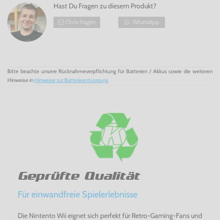
Hast Du Fragen zu diesem Produkt?
Chris fragen
WhatsApp
Bitte beachte unsere Rücknahmeverpflichtung für Batterien / Akkus sowie die weiteren
Hinweise in
Hinweise zur Batterieentsorgung
Geprüfte Qualität
Für einwandfreie Spielerlebnisse
Die Nintento Wii eignet sich perfekt für Retro-Gaming-Fans und