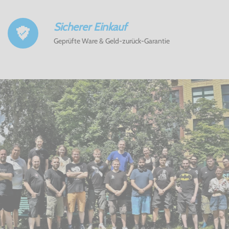
Sicherer Einkauf
Geprüfte Ware & Geld-zurück-Garantie