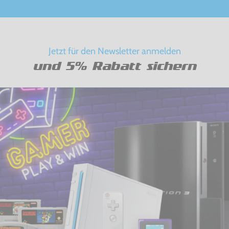
Jetzt für den Newsletter anmelden
und 5% Rabatt sichern