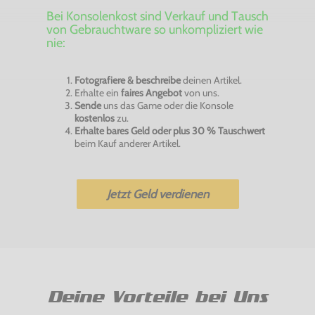
Bei Konsolenkost sind Verkauf und Tausch
von Gebrauchtware so unkompliziert wie
nie:
Fotografiere & beschreibe
deinen Artikel.
Erhalte ein
faires Angebot
von uns.
Sende
uns das Game oder die Konsole
kostenlos
zu.
Erhalte bares Geld oder plus 30 % Tauschwert
beim Kauf anderer Artikel.
Jetzt Geld verdienen
Deine Vorteile bei Uns