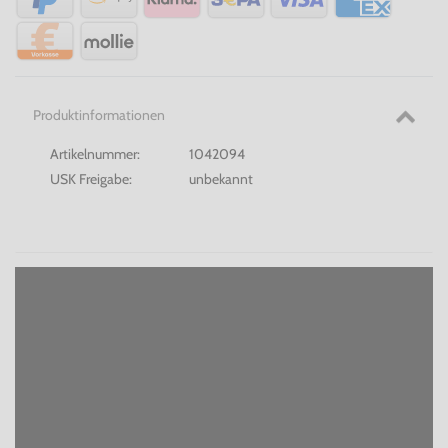
Produktinformationen
Artikelnummer:
1042094
USK Freigabe:
unbekannt