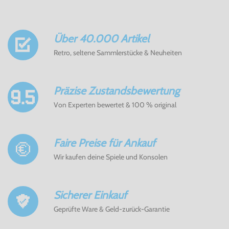
Über 40.000 Artikel
Retro, seltene Sammlerstücke & Neuheiten
Präzise Zustandsbewertung
Von Experten bewertet & 100 % original
Faire Preise für Ankauf
Wir kaufen deine Spiele und Konsolen
Sicherer Einkauf
Geprüfte Ware & Geld-zurück-Garantie