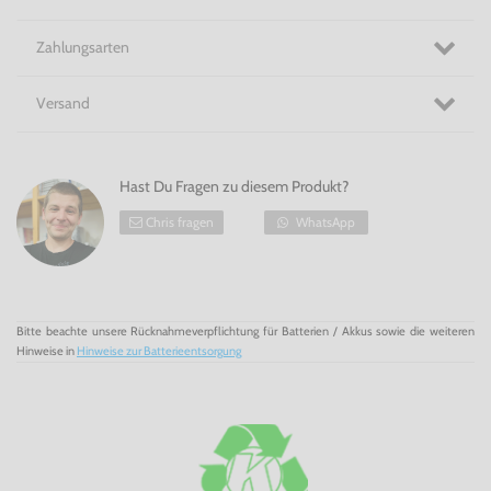
Zahlungsarten
Versand
Hast Du Fragen zu diesem Produkt?
Chris fragen
WhatsApp
Bitte beachte unsere Rücknahmeverpflichtung für Batterien / Akkus sowie die weiteren
Hinweise in
Hinweise zur Batterieentsorgung