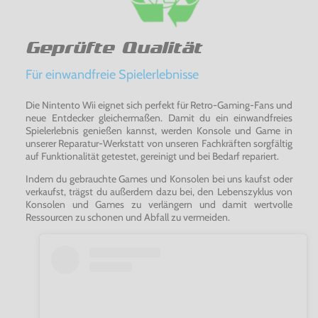
Geprüfte Qualität
Für einwandfreie Spielerlebnisse
Die Nintento Wii eignet sich perfekt für Retro-Gaming-Fans und
neue Entdecker gleichermaßen. Damit du ein einwandfreies
Spielerlebnis genießen kannst, werden Konsole und Game in
unserer Reparatur-Werkstatt von unseren Fachkräften sorgfältig
auf Funktionalität getestet, gereinigt und bei Bedarf repariert.
Indem du gebrauchte Games und Konsolen bei uns kaufst oder
verkaufst, trägst du außerdem dazu bei, den Lebenszyklus von
Konsolen und Games zu verlängern und damit wertvolle
Ressourcen zu schonen und Abfall zu vermeiden.