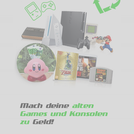
Mach deine
alten
Games und Konsolen
zu
Geld!