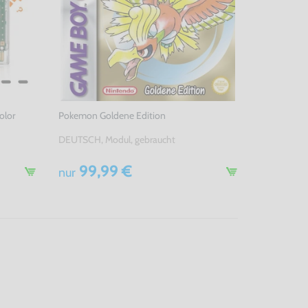
olor
Pokemon Goldene Edition
DEUTSCH, Modul, gebraucht
99,99 €
nur