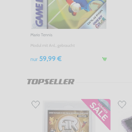
Mario Tennis
Modul mit Anl., gebraucht
59,99 €
nur
TOPSELLER