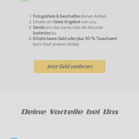
Fotografiere & beschreibe
deinen Artikel.
Erhalte ein
faires Angebot
von uns.
Sende
uns das Game oder die Konsole
kostenlos
zu.
Erhalte bares Geld oder plus 30 % Tauschwert
beim Kauf anderer Artikel.
Jetzt Geld verdienen
Deine Vorteile bei Uns