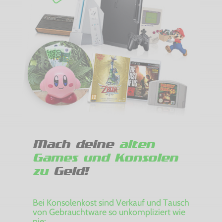
Mach deine
alten
Games und Konsolen
zu
Geld!
Bei Konsolenkost sind Verkauf und Tausch
von Gebrauchtware so unkompliziert wie
nie: