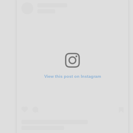
View this post on Instagram