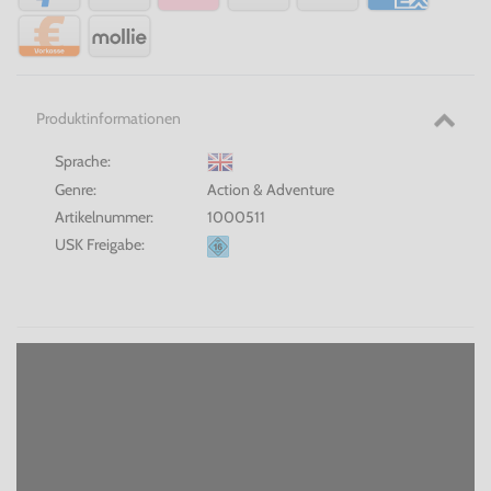
Produktinformationen
Sprache:
Genre:
Action & Adventure
Artikelnummer:
1000511
USK Freigabe: