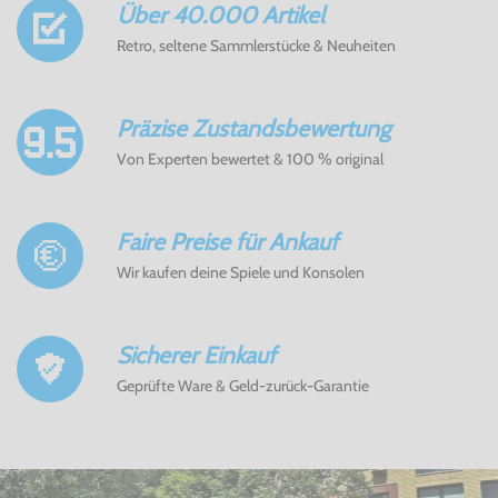
Über 40.000 Artikel
Retro, seltene Sammlerstücke & Neuheiten
Präzise Zustandsbewertung
Von Experten bewertet & 100 % original
Faire Preise für Ankauf
Wir kaufen deine Spiele und Konsolen
Sicherer Einkauf
Geprüfte Ware & Geld-zurück-Garantie