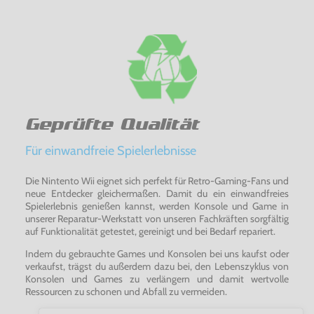
Geprüfte Qualität
Für einwandfreie Spielerlebnisse
Die Nintento Wii eignet sich perfekt für Retro-Gaming-Fans und
neue Entdecker gleichermaßen. Damit du ein einwandfreies
Spielerlebnis genießen kannst, werden Konsole und Game in
unserer Reparatur-Werkstatt von unseren Fachkräften sorgfältig
auf Funktionalität getestet, gereinigt und bei Bedarf repariert.
Indem du gebrauchte Games und Konsolen bei uns kaufst oder
verkaufst, trägst du außerdem dazu bei, den Lebenszyklus von
Konsolen und Games zu verlängern und damit wertvolle
Ressourcen zu schonen und Abfall zu vermeiden.