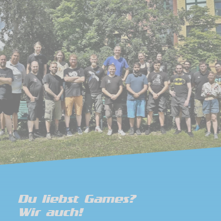
Du liebst Games?
Wir auch!