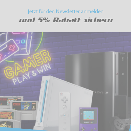
Jetzt für den Newsletter anmelden
und 5% Rabatt sichern