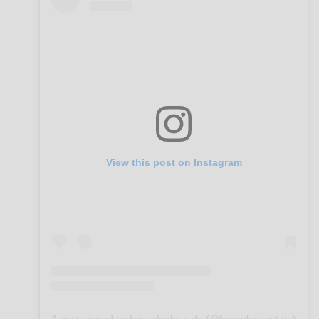
View this post on Instagram