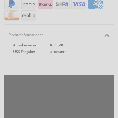
Produktinformationen
Artikelnummer:
1029581
USK Freigabe:
unbekannt