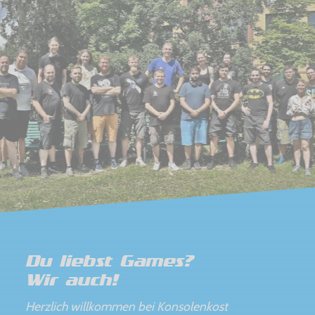
Du liebst Games?
Wir auch!
Herzlich willkommen bei Konsolenkost