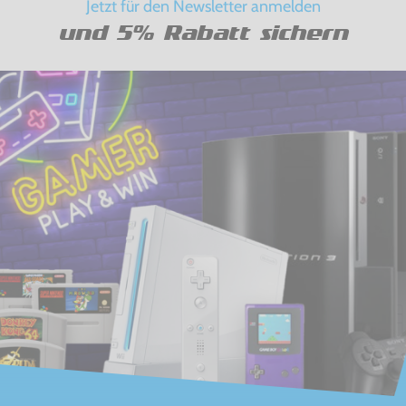
Jetzt für den Newsletter anmelden
und 5% Rabatt sichern