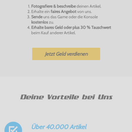
Fotografiere & beschreibe
deinen Artikel.
Erhalte ein
faires Angebot
von uns.
Sende
uns das Game oder die Konsole
kostenlos
zu.
Erhalte bares Geld oder plus 30 % Tauschwert
beim Kauf anderer Artikel.
Jetzt Geld verdienen
Deine Vorteile bei Uns
Über 40.000 Artikel