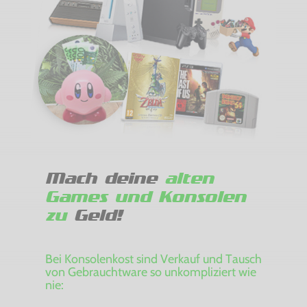
Mach deine
alten
Games und Konsolen
zu
Geld!
Bei Konsolenkost sind Verkauf und Tausch
von Gebrauchtware so unkompliziert wie
nie: