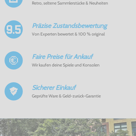
Retro, seltene Sammlerstücke & Neuheiten
Präzise Zustandsbewertung
Von Experten bewertet & 100 % original
Faire Preise für Ankauf
Wir kaufen deine Spiele und Konsolen
Sicherer Einkauf
Geprüfte Ware & Geld-zurück-Garantie