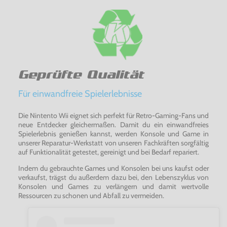
Geprüfte Qualität
Für einwandfreie Spielerlebnisse
Die Nintento Wii eignet sich perfekt für Retro-Gaming-Fans und
neue Entdecker gleichermaßen. Damit du ein einwandfreies
Spielerlebnis genießen kannst, werden Konsole und Game in
unserer Reparatur-Werkstatt von unseren Fachkräften sorgfältig
auf Funktionalität getestet, gereinigt und bei Bedarf repariert.
Indem du gebrauchte Games und Konsolen bei uns kaufst oder
verkaufst, trägst du außerdem dazu bei, den Lebenszyklus von
Konsolen und Games zu verlängern und damit wertvolle
Ressourcen zu schonen und Abfall zu vermeiden.