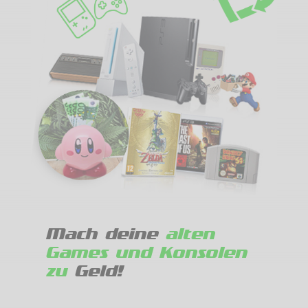
Mach deine
alten
Games und Konsolen
zu
Geld!