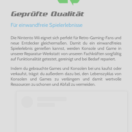
Geprüfte Qualität
Für einwandfreie Spielerlebnisse
Die Nintento Wii eignet sich perfekt für Retro-Gaming-Fans und
neue Entdecker gleichermaßen. Damit du ein einwandfreies
Spielerlebnis genießen kannst, werden Konsole und Game in
unserer Reparatur-Werkstatt von unseren Fachkräften sorgfältig
auf Funktionalität getestet, gereinigt und bei Bedarf repariert.
Indem du gebrauchte Games und Konsolen bei uns kaufst oder
verkaufst, trägst du außerdem dazu bei, den Lebenszyklus von
Konsolen und Games zu verlängern und damit wertvolle
Ressourcen zu schonen und Abfall zu vermeiden.