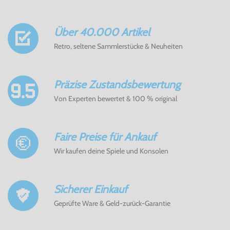
Über 40.000 Artikel
Retro, seltene Sammlerstücke & Neuheiten
Präzise Zustandsbewertung
Von Experten bewertet & 100 % original
Faire Preise für Ankauf
Wir kaufen deine Spiele und Konsolen
Sicherer Einkauf
Geprüfte Ware & Geld-zurück-Garantie