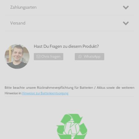
Zahlungsarten
Versand
Hast Du Fragen zu diesem Produkt?
Chris fragen
WhatsApp
Bitte beachte unsere Rücknahmeverpflichtung für Batterien / Akkus sowie die weiteren
Hinweise in
Hinweise zur Batterieentsorgung