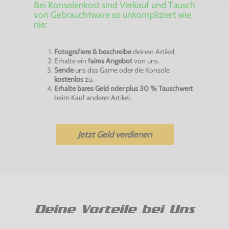
Bei Konsolenkost sind Verkauf und Tausch
von Gebrauchtware so unkompliziert wie
nie:
Fotografiere & beschreibe
deinen Artikel.
Erhalte ein
faires Angebot
von uns.
Sende
uns das Game oder die Konsole
kostenlos
zu.
Erhalte bares Geld oder plus 30 % Tauschwert
beim Kauf anderer Artikel.
Jetzt Geld verdienen
Deine Vorteile bei Uns