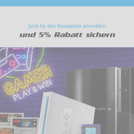
Jetzt für den Newsletter anmelden
und 5% Rabatt sichern