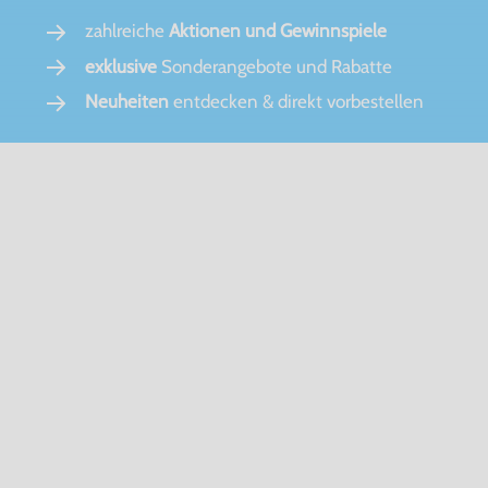
zahlreiche
Aktionen und Gewinnspiele
exklusive
Sonderangebote und Rabatte
Neuheiten
entdecken & direkt vorbestellen