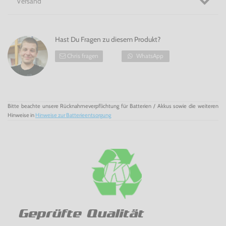
Versand
Hast Du Fragen zu diesem Produkt?
Chris fragen
WhatsApp
Bitte beachte unsere Rücknahmeverpflichtung für Batterien / Akkus sowie die weiteren
Hinweise in
Hinweise zur Batterieentsorgung
Geprüfte Qualität