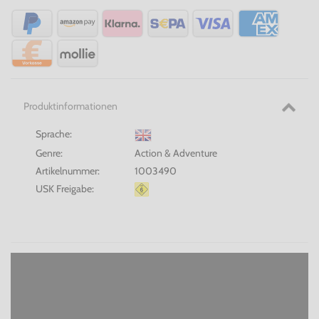
Produktinformationen
Sprache:
Genre:
Action & Adventure
Artikelnummer:
1003490
USK Freigabe: