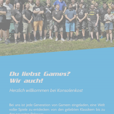
Du liebst Games?
Wir auch!
Herzlich willkommen bei Konsolenkost
Bei uns ist jede Generation von Gamern eingeladen, eine Welt
voller Spiele zu entdecken: von den geliebten Klassikern bis zu
den neuesten Releases.