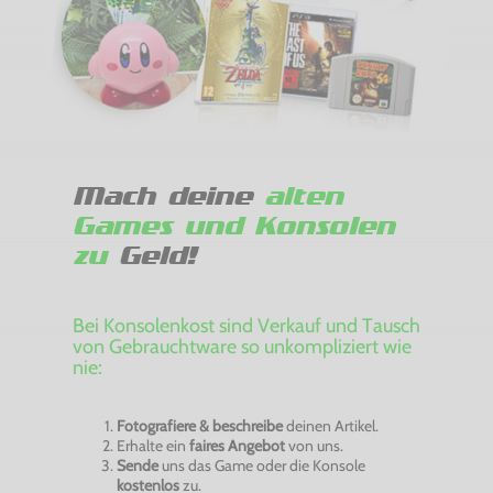
Mach deine
alten
Games und Konsolen
zu
Geld!
Bei Konsolenkost sind Verkauf und Tausch
von Gebrauchtware so unkompliziert wie
nie:
Fotografiere & beschreibe
deinen Artikel.
Erhalte ein
faires Angebot
von uns.
Sende
uns das Game oder die Konsole
kostenlos
zu.