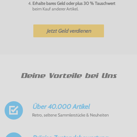
Erhalte bares Geld oder plus 30 % Tauschwert
beim Kauf anderer Artikel.
Jetzt Geld verdienen
Deine Vorteile bei Uns
Über 40.000 Artikel
Retro, seltene Sammlerstücke & Neuheiten