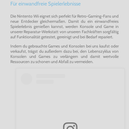
Für einwandfreie Spielerlebnisse
Die Nintento Wii eignet sich perfekt für Retro-Gaming-Fans und
neue Entdecker gleichermaßen. Damit du ein einwandfreies
Spielerlebnis genießen kannst, werden Konsole und Game in
unserer Reparatur-Werkstatt von unseren Fachkräften sorgfältig
auf Funktionalität getestet, gereinigt und bei Bedarf repariert.
Indem du gebrauchte Games und Konsolen bei uns kaufst oder
verkaufst, trägst du außerdem dazu bei, den Lebenszyklus von
Konsolen und Games zu verlängern und damit wertvolle
Ressourcen zu schonen und Abfall zu vermeiden.