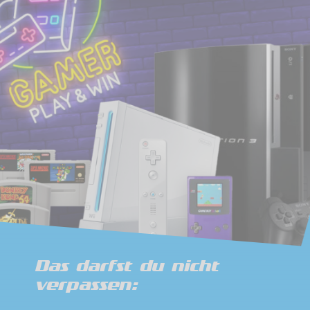
Das darfst du nicht
verpassen: