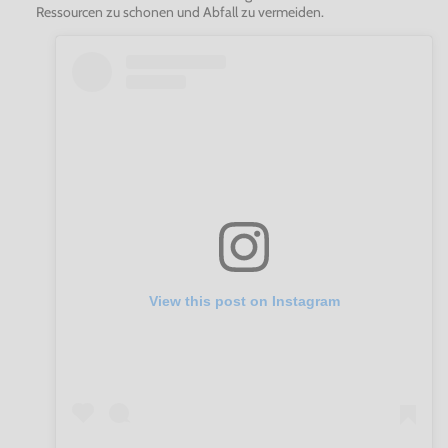
Ressourcen zu schonen und Abfall zu vermeiden.
View this post on Instagram