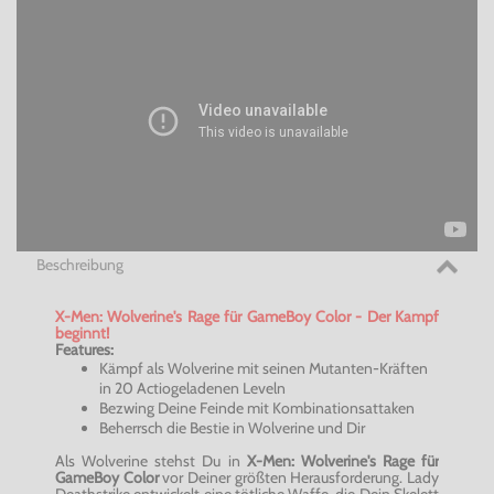
Beschreibung
X-Men: Wolverine's Rage für GameBoy Color - Der Kampf
beginnt!
Features:
Kämpf als Wolverine mit seinen Mutanten-Kräften
in 20 Actiogeladenen Leveln
Bezwing Deine Feinde mit Kombinationsattaken
Beherrsch die Bestie in Wolverine und Dir
Als Wolverine stehst Du in
X-Men: Wolverine's Rage für
GameBoy Color
vor Deiner größten Herausforderung. Lady