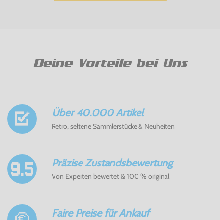
Deine Vorteile bei Uns
Über 40.000 Artikel
Retro, seltene Sammlerstücke & Neuheiten
Präzise Zustandsbewertung
Von Experten bewertet & 100 % original
Faire Preise für Ankauf