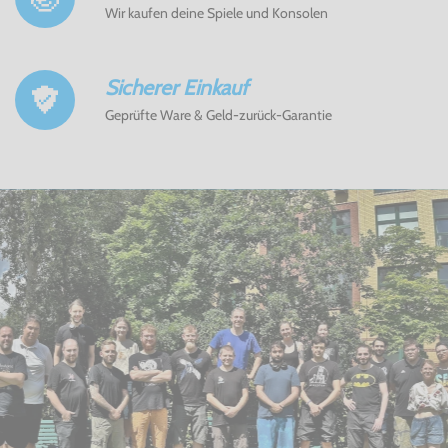
Wir kaufen deine Spiele und Konsolen
Sicherer Einkauf
Geprüfte Ware & Geld-zurück-Garantie