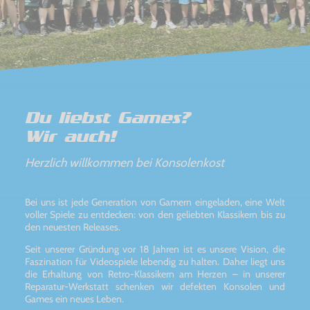
Du liebst Games?
Wir auch!
Herzlich willkommen bei Konsolenkost
Bei uns ist jede Generation von Gamern eingeladen, eine Welt
voller Spiele zu entdecken: von den geliebten Klassikern bis zu
den neuesten Releases.
Seit unserer Gründung vor 18 Jahren ist es unsere Vision, die
Faszination für Videospiele lebendig zu halten. Daher liegt uns
die Erhaltung von Retro-Klassikern am Herzen – in unserer
Reparatur-Werkstatt schenken wir defekten Konsolen und
Games ein neues Leben.