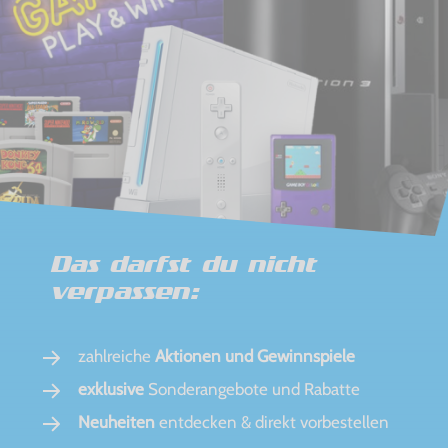
Das darfst du nicht
verpassen:
zahlreiche
Aktionen und Gewinnspiele
exklusive
Sonderangebote und Rabatte
Neuheiten
entdecken & direkt vorbestellen