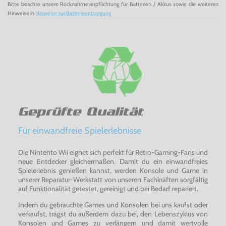
Bitte beachte unsere Rücknahmeverpflichtung für Batterien / Akkus sowie die weiteren
Hinweise in
Hinweise zur Batterieentsorgung
Geprüfte Qualität
Für einwandfreie Spielerlebnisse
Die Nintento Wii eignet sich perfekt für Retro-Gaming-Fans und
neue Entdecker gleichermaßen. Damit du ein einwandfreies
Spielerlebnis genießen kannst, werden Konsole und Game in
unserer Reparatur-Werkstatt von unseren Fachkräften sorgfältig
auf Funktionalität getestet, gereinigt und bei Bedarf repariert.
Indem du gebrauchte Games und Konsolen bei uns kaufst oder
verkaufst, trägst du außerdem dazu bei, den Lebenszyklus von
Konsolen und Games zu verlängern und damit wertvolle