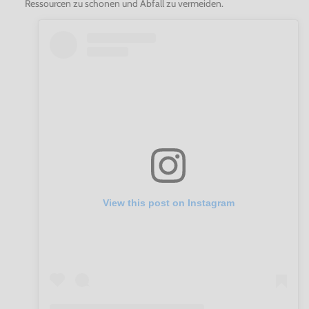
Ressourcen zu schonen und Abfall zu vermeiden.
View this post on Instagram