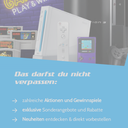
Das darfst du nicht
verpassen:
zahlreiche
Aktionen und Gewinnspiele
exklusive
Sonderangebote und Rabatte
Neuheiten
entdecken & direkt vorbestellen