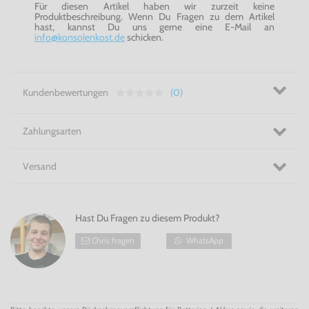
Für diesen Artikel haben wir zurzeit keine
Produktbeschreibung. Wenn Du Fragen zu dem Artikel
hast, kannst Du uns gerne eine E-Mail an
info@konsolenkost.de
schicken.
Kundenbewertungen
(0)
Zahlungsarten
Versand
Hast Du Fragen zu diesem Produkt?
Chris fragen
WhatsApp