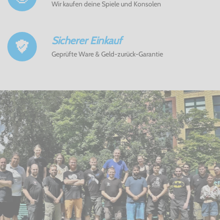
Wir kaufen deine Spiele und Konsolen
Sicherer Einkauf
Geprüfte Ware & Geld-zurück-Garantie