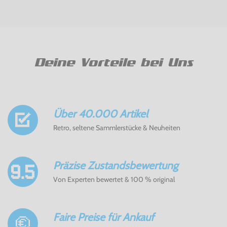
Deine Vorteile bei Uns
Über 40.000 Artikel
Retro, seltene Sammlerstücke & Neuheiten
Präzise Zustandsbewertung
Von Experten bewertet & 100 % original
Faire Preise für Ankauf