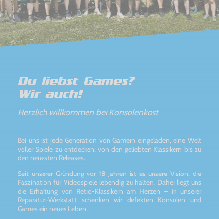
Du liebst Games?
Wir auch!
Herzlich willkommen bei Konsolenkost
Bei uns ist jede Generation von Gamern eingeladen, eine Welt
voller Spiele zu entdecken: von den geliebten Klassikern bis zu
den neuesten Releases.
Seit unserer Gründung vor 18 Jahren ist es unsere Vision, die
Faszination für Videospiele lebendig zu halten. Daher liegt uns
die Erhaltung von Retro-Klassikern am Herzen – in unserer
Reparatur-Werkstatt schenken wir defekten Konsolen und
Games ein neues Leben.