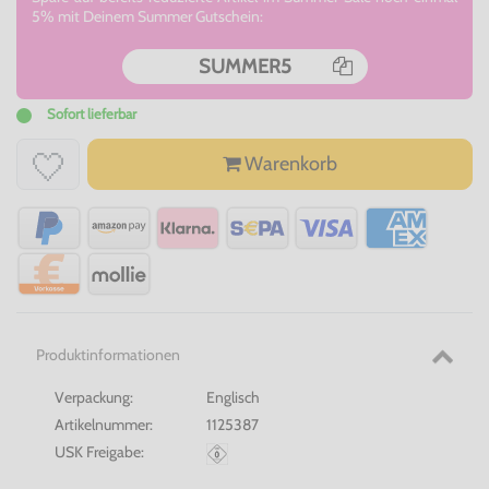
5% mit Deinem Summer Gutschein:
SUMMER5
Sofort lieferbar
Warenkorb
Produktinformationen
Verpackung:
Englisch
Artikelnummer:
1125387
USK Freigabe: