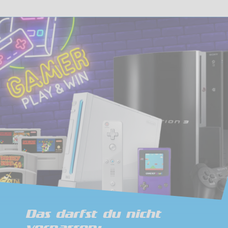
Das darfst du nicht
verpassen: