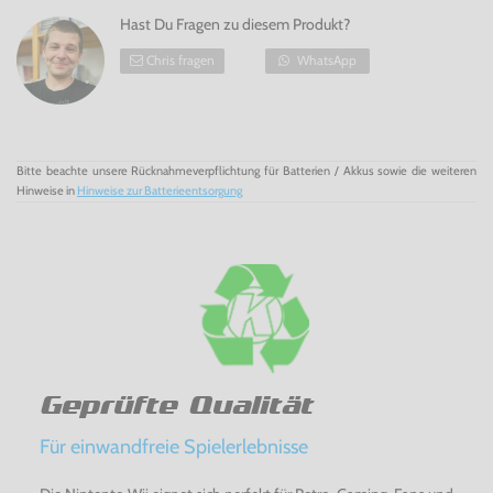
Hast Du Fragen zu diesem Produkt?
Chris fragen
WhatsApp
Bitte beachte unsere Rücknahmeverpflichtung für Batterien / Akkus sowie die weiteren
Hinweise in
Hinweise zur Batterieentsorgung
Geprüfte Qualität
Für einwandfreie Spielerlebnisse