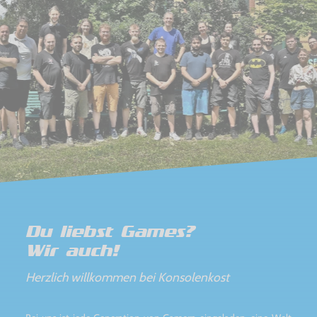
Du liebst Games?
Wir auch!
Herzlich willkommen bei Konsolenkost