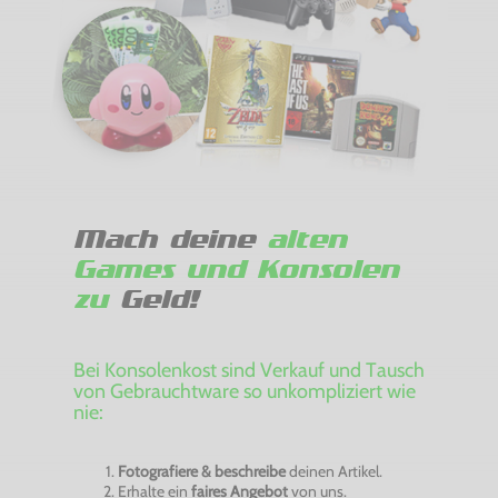
Mach deine
alten
Games und Konsolen
zu
Geld!
Bei Konsolenkost sind Verkauf und Tausch
von Gebrauchtware so unkompliziert wie
nie:
Fotografiere & beschreibe
deinen Artikel.
Erhalte ein
faires Angebot
von uns.