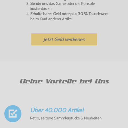
Sende
uns das Game oder die Konsole
kostenlos
zu.
Erhalte bares Geld oder plus 30 % Tauschwert
beim Kauf anderer Artikel.
Jetzt Geld verdienen
Deine Vorteile bei Uns
Über 40.000 Artikel
Retro, seltene Sammlerstücke & Neuheiten