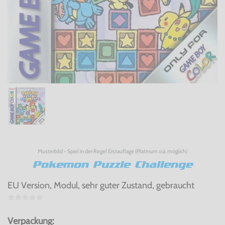
Musterbild - Spiel in der Regel Erstauflage (Platinum o.ä. möglich)
Pokemon Puzzle Challenge
EU Version, Modul, sehr guter Zustand, gebraucht
Verpackung: