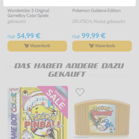
Wundertüte: 5 Original
Pokemon Goldene Edition
GameBoy Color Spiele
gebraucht
DEUTSCH, Modul, gebraucht
54,99 €
99,99 €
nur
nur
Warenkorb
Warenkorb
DAS HABEN ANDERE DAZU
GEKAUFT