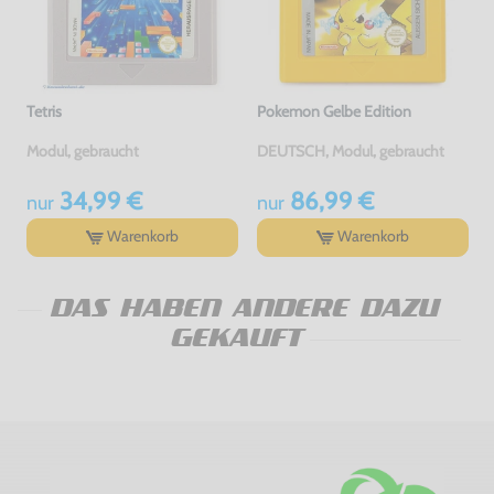
Tetris
Pokemon Gelbe Edition
Modul, gebraucht
DEUTSCH, Modul, gebraucht
34,99 €
86,99 €
nur
nur
Warenkorb
Warenkorb
DAS HABEN ANDERE DAZU
GEKAUFT