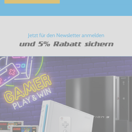
Jetzt für den Newsletter anmelden
und 5% Rabatt sichern