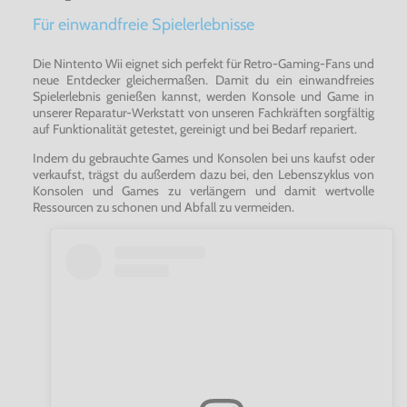
Für einwandfreie Spielerlebnisse
Die Nintento Wii eignet sich perfekt für Retro-Gaming-Fans und
neue Entdecker gleichermaßen. Damit du ein einwandfreies
Spielerlebnis genießen kannst, werden Konsole und Game in
unserer Reparatur-Werkstatt von unseren Fachkräften sorgfältig
auf Funktionalität getestet, gereinigt und bei Bedarf repariert.
Indem du gebrauchte Games und Konsolen bei uns kaufst oder
verkaufst, trägst du außerdem dazu bei, den Lebenszyklus von
Konsolen und Games zu verlängern und damit wertvolle
Ressourcen zu schonen und Abfall zu vermeiden.