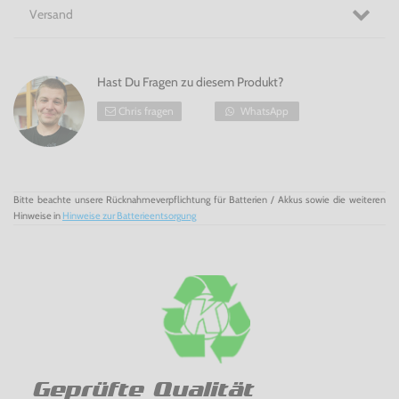
Versand
Hast Du Fragen zu diesem Produkt?
Chris fragen
WhatsApp
Bitte beachte unsere Rücknahmeverpflichtung für Batterien / Akkus sowie die weiteren
Hinweise in
Hinweise zur Batterieentsorgung
Geprüfte Qualität