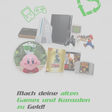
Mach deine
alten
Games und Konsolen
zu
Geld!