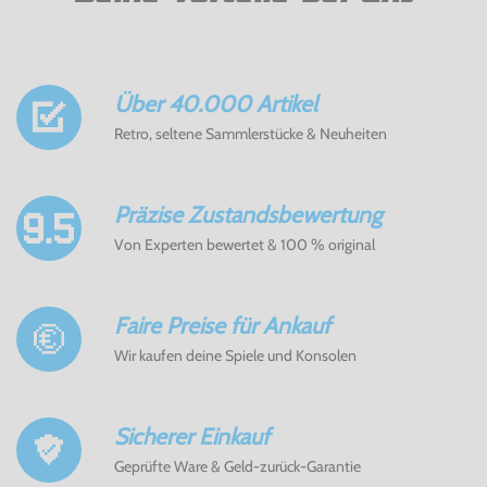
Über 40.000 Artikel
Retro, seltene Sammlerstücke & Neuheiten
Präzise Zustandsbewertung
Von Experten bewertet & 100 % original
Faire Preise für Ankauf
Wir kaufen deine Spiele und Konsolen
Sicherer Einkauf
Geprüfte Ware & Geld-zurück-Garantie