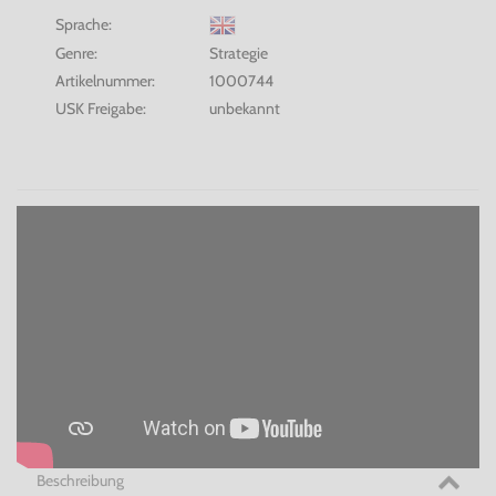
Sprache:
Genre:
Strategie
Artikelnummer:
1000744
USK Freigabe:
unbekannt
Beschreibung