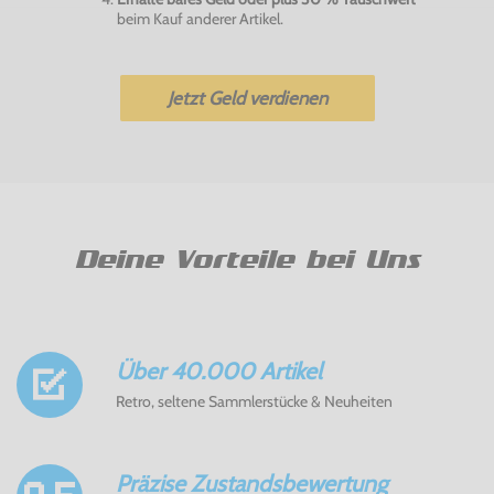
beim Kauf anderer Artikel.
Jetzt Geld verdienen
Deine Vorteile bei Uns
Über 40.000 Artikel
Retro, seltene Sammlerstücke & Neuheiten
Präzise Zustandsbewertung