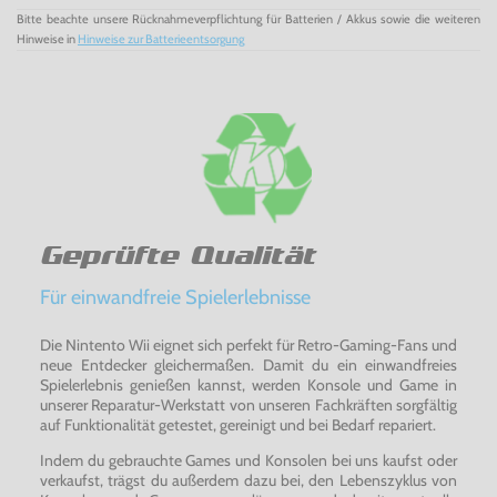
Bitte beachte unsere Rücknahmeverpflichtung für Batterien / Akkus sowie die weiteren
Hinweise in
Hinweise zur Batterieentsorgung
Geprüfte Qualität
Für einwandfreie Spielerlebnisse
Die Nintento Wii eignet sich perfekt für Retro-Gaming-Fans und
neue Entdecker gleichermaßen. Damit du ein einwandfreies
Spielerlebnis genießen kannst, werden Konsole und Game in
unserer Reparatur-Werkstatt von unseren Fachkräften sorgfältig
auf Funktionalität getestet, gereinigt und bei Bedarf repariert.
Indem du gebrauchte Games und Konsolen bei uns kaufst oder
verkaufst, trägst du außerdem dazu bei, den Lebenszyklus von