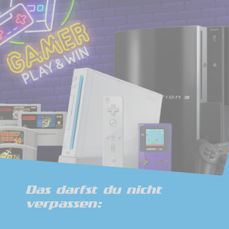
Das darfst du nicht
verpassen: