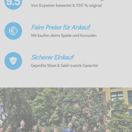
Von Experten bewertet & 100 % original
Faire Preise für Ankauf
Wir kaufen deine Spiele und Konsolen
Sicherer Einkauf
Geprüfte Ware & Geld-zurück-Garantie