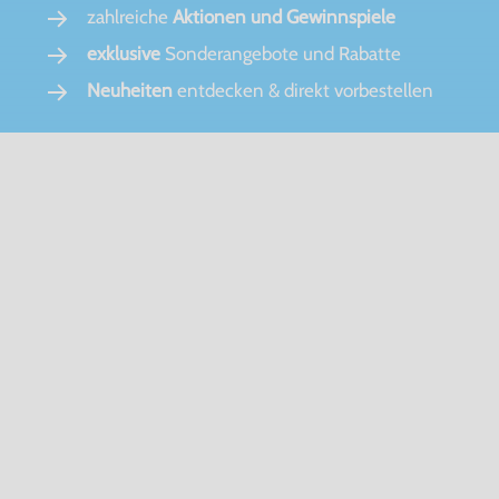
zahlreiche
Aktionen und Gewinnspiele
exklusive
Sonderangebote und Rabatte
Neuheiten
entdecken & direkt vorbestellen