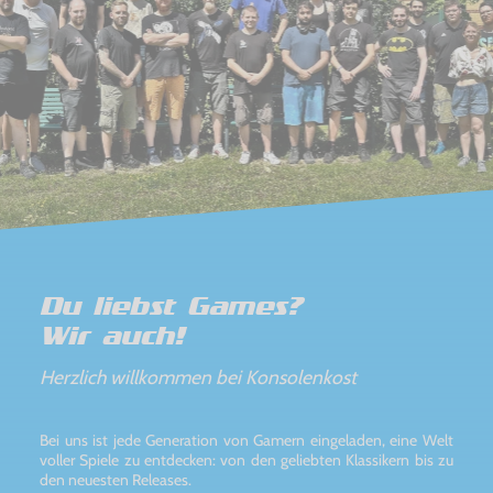
Du liebst Games?
Wir auch!
Herzlich willkommen bei Konsolenkost
Bei uns ist jede Generation von Gamern eingeladen, eine Welt
voller Spiele zu entdecken: von den geliebten Klassikern bis zu
den neuesten Releases.