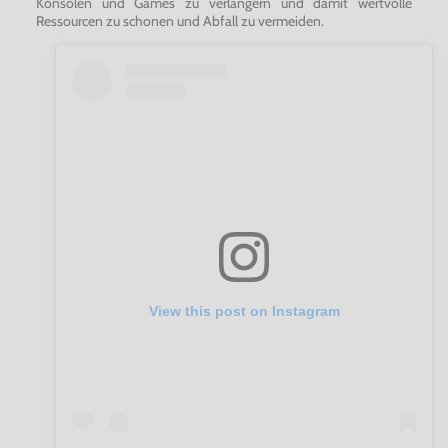
Konsolen und Games zu verlängern und damit wertvolle
Ressourcen zu schonen und Abfall zu vermeiden.
View this post on Instagram