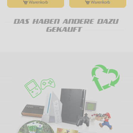
Warenkorb
Warenkorb
DAS HABEN ANDERE DAZU
GEKAUFT