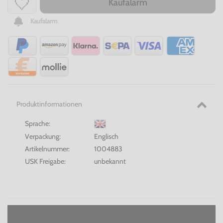
Kaufalarm
Kaufalarm
Produktinformationen
Sprache:
Verpackung:
Englisch
Artikelnummer:
1004883
USK Freigabe:
unbekannt