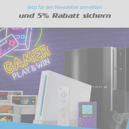
Jetzt für den Newsletter anmelden
und 5% Rabatt sichern