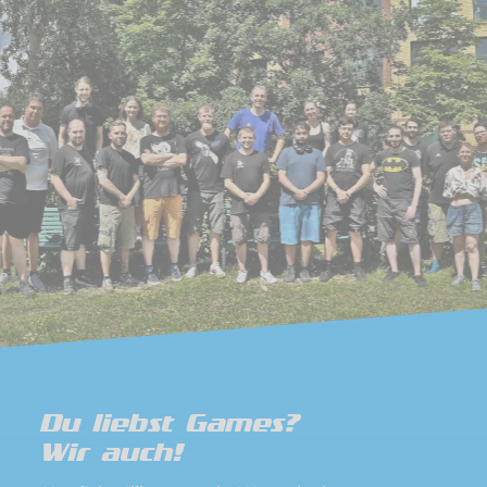
Du liebst Games?
Wir auch!