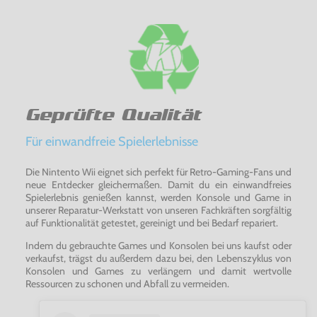
Geprüfte Qualität
Für einwandfreie Spielerlebnisse
Die Nintento Wii eignet sich perfekt für Retro-Gaming-Fans und
neue Entdecker gleichermaßen. Damit du ein einwandfreies
Spielerlebnis genießen kannst, werden Konsole und Game in
unserer Reparatur-Werkstatt von unseren Fachkräften sorgfältig
auf Funktionalität getestet, gereinigt und bei Bedarf repariert.
Indem du gebrauchte Games und Konsolen bei uns kaufst oder
verkaufst, trägst du außerdem dazu bei, den Lebenszyklus von
Konsolen und Games zu verlängern und damit wertvolle
Ressourcen zu schonen und Abfall zu vermeiden.