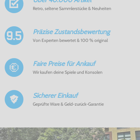
Retro, seltene Sammlerstücke & Neuheiten
Präzise Zustandsbewertung
Von Experten bewertet & 100 % original
Faire Preise für Ankauf
Wir kaufen deine Spiele und Konsolen
Sicherer Einkauf
Geprüfte Ware & Geld-zurück-Garantie