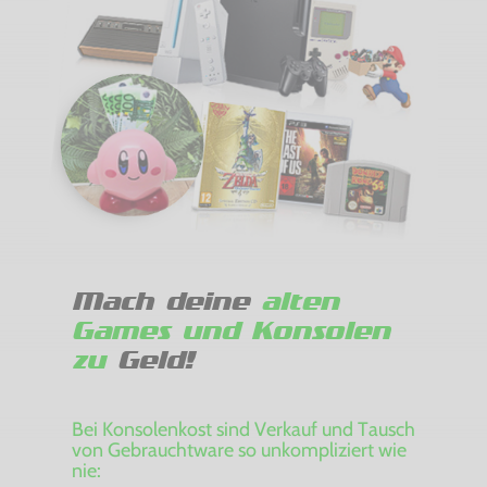
Mach deine
alten
Games und Konsolen
zu
Geld!
Bei Konsolenkost sind Verkauf und Tausch
von Gebrauchtware so unkompliziert wie
nie: