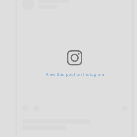
View this post on Instagram