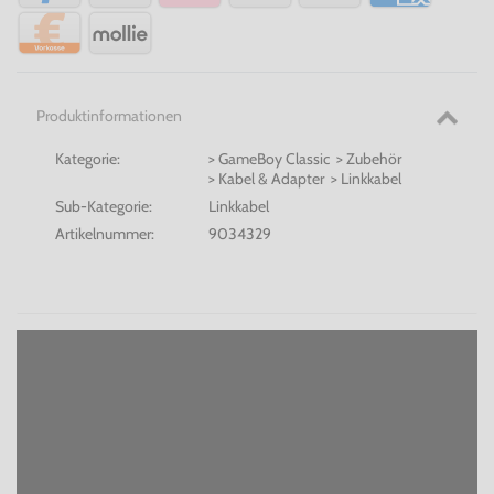
Produktinformationen
Kategorie:
> GameBoy Classic > Zubehör
> Kabel & Adapter > Linkkabel
Sub-Kategorie:
Linkkabel
Artikelnummer:
9034329