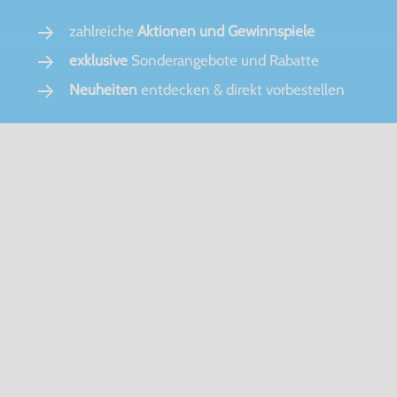
zahlreiche
Aktionen und Gewinnspiele
exklusive
Sonderangebote und Rabatte
Neuheiten
entdecken & direkt vorbestellen