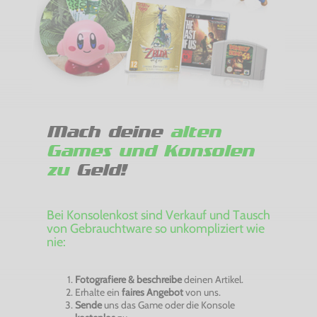
Mach deine
alten
Games und Konsolen
zu
Geld!
Bei Konsolenkost sind Verkauf und Tausch
von Gebrauchtware so unkompliziert wie
nie:
Fotografiere & beschreibe
deinen Artikel.
Erhalte ein
faires Angebot
von uns.
Sende
uns das Game oder die Konsole