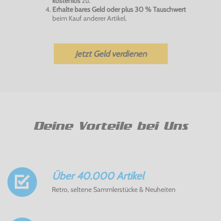
kostenlos
zu.
Erhalte bares Geld oder plus 30 % Tauschwert
beim Kauf anderer Artikel.
Jetzt Geld verdienen
Deine Vorteile bei Uns
Über 40.000 Artikel
Retro, seltene Sammlerstücke & Neuheiten