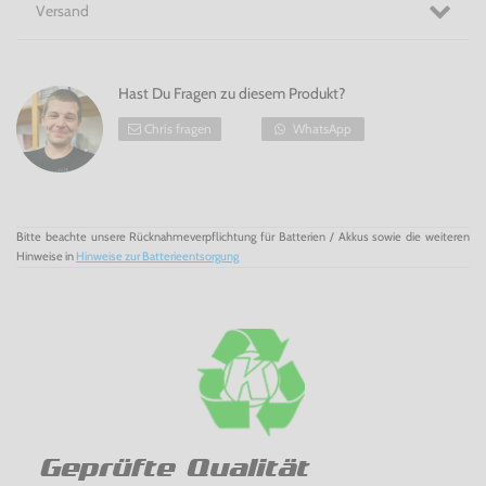
Versand
Hast Du Fragen zu diesem Produkt?
Chris fragen
WhatsApp
Bitte beachte unsere Rücknahmeverpflichtung für Batterien / Akkus sowie die weiteren
Hinweise in
Hinweise zur Batterieentsorgung
Geprüfte Qualität