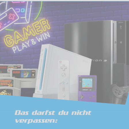
Das darfst du nicht
verpassen: