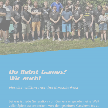
Du liebst Games?
Wir auch!
Herzlich willkommen bei Konsolenkost
Bei uns ist jede Generation von Gamern eingeladen, eine Welt
voller Spiele zu entdecken: von den geliebten Klassikern bis zu