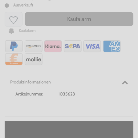
Ausverkauft
Kaufalarm
Kaufalarm
Produktinformationen
Artikelnummer:
1035628