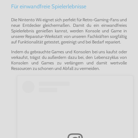
Für einwandfreie Spielerlebnisse
Die Nintento Wii eignet sich perfekt für Retro-Gaming-Fans und
neue Entdecker gleichermaßen. Damit du ein einwandfreies
Spielerlebnis genießen kannst, werden Konsole und Game in
unserer Reparatur-Werkstatt von unseren Fachkräften sorgfältig
auf Funktionalität getestet, gereinigt und bei Bedarf repariert.
Indem du gebrauchte Games und Konsolen bei uns kaufst oder
verkaufst, trägst du außerdem dazu bei, den Lebenszyklus von
Konsolen und Games zu verlängern und damit wertvolle
Ressourcen zu schonen und Abfall zu vermeiden.