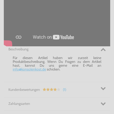
Beschreibung
Für diesen Artikel haben wir zurzeit keine
Produktbeschreibung. Wenn Du Fragen zu dem Artikel
hast, kannst Du uns gerne eine E-Mail an
info@konsolenkost.de
schicken.
Kundenbewertungen
(1)
Zahlungsarten