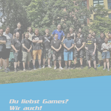
Du liebst Games?
Wir auch!