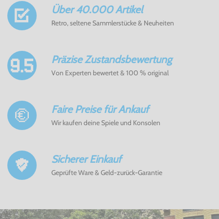
Über 40.000 Artikel
Retro, seltene Sammlerstücke & Neuheiten
Präzise Zustandsbewertung
Von Experten bewertet & 100 % original
Faire Preise für Ankauf
Wir kaufen deine Spiele und Konsolen
Sicherer Einkauf
Geprüfte Ware & Geld-zurück-Garantie