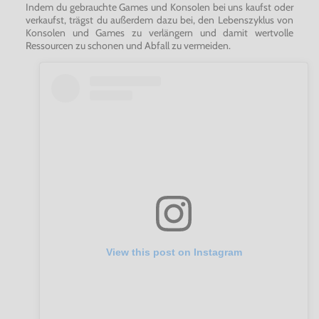
Indem du gebrauchte Games und Konsolen bei uns kaufst oder
verkaufst, trägst du außerdem dazu bei, den Lebenszyklus von
Konsolen und Games zu verlängern und damit wertvolle
Ressourcen zu schonen und Abfall zu vermeiden.
View this post on Instagram