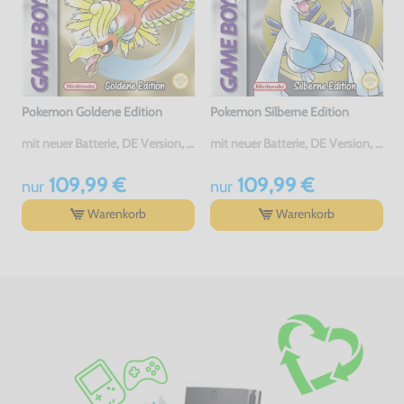
Pokemon Goldene Edition
Pokemon Silberne Edition
mit neuer Batterie, DE Version, Modul, gebraucht
mit neuer Batterie, DE Version, Modul, gebraucht
109,99 €
109,99 €
nur
nur
Warenkorb
Warenkorb