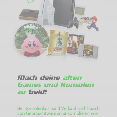
Mach deine
alten
Games und Konsolen
zu
Geld!
Bei Konsolenkost sind Verkauf und Tausch
von Gebrauchtware so unkompliziert wie