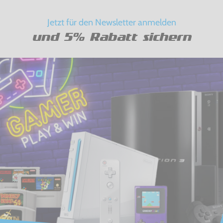
Jetzt für den Newsletter anmelden
und 5% Rabatt sichern