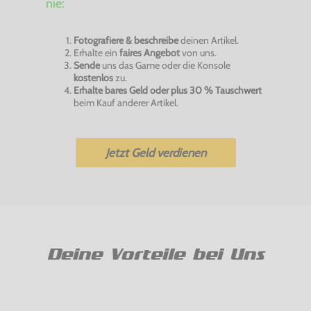
nie:
Fotografiere & beschreibe
deinen Artikel.
Erhalte ein
faires Angebot
von uns.
Sende
uns das Game oder die Konsole
kostenlos
zu.
Erhalte bares Geld oder plus 30 % Tauschwert
beim Kauf anderer Artikel.
Jetzt Geld verdienen
Deine Vorteile bei Uns