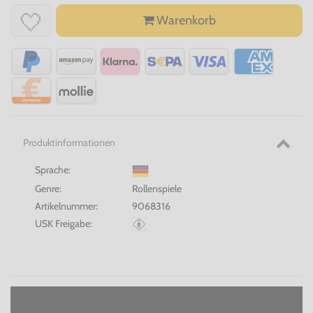
Warenkorb
Produktinformationen
Sprache:
Genre:
Rollenspiele
Artikelnummer:
9068316
USK Freigabe: