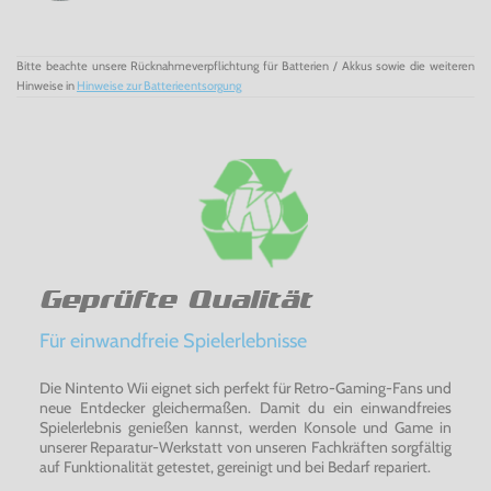
Bitte beachte unsere Rücknahmeverpflichtung für Batterien / Akkus sowie die weiteren
Hinweise in
Hinweise zur Batterieentsorgung
Geprüfte Qualität
Für einwandfreie Spielerlebnisse
Die Nintento Wii eignet sich perfekt für Retro-Gaming-Fans und
neue Entdecker gleichermaßen. Damit du ein einwandfreies
Spielerlebnis genießen kannst, werden Konsole und Game in
unserer Reparatur-Werkstatt von unseren Fachkräften sorgfältig
auf Funktionalität getestet, gereinigt und bei Bedarf repariert.