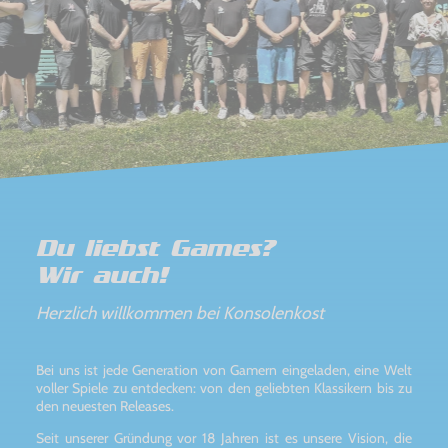
Du liebst Games?
Wir auch!
Herzlich willkommen bei Konsolenkost
Bei uns ist jede Generation von Gamern eingeladen, eine Welt
voller Spiele zu entdecken: von den geliebten Klassikern bis zu
den neuesten Releases.
Seit unserer Gründung vor 18 Jahren ist es unsere Vision, die