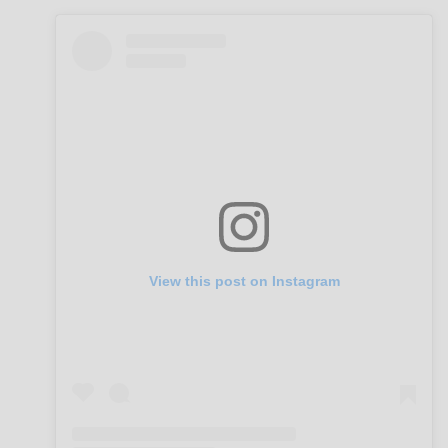
View this post on Instagram