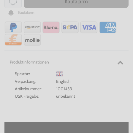
Kaufalarm
Kaufalarm
Produktinformationen
Sprache:
Verpackung:
Englisch
Artikelnummer:
1001433
USK Freigabe:
unbekannt