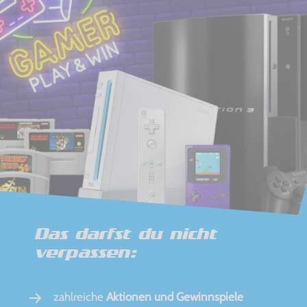
Das darfst du nicht
verpassen:
zahlreiche
Aktionen und Gewinnspiele