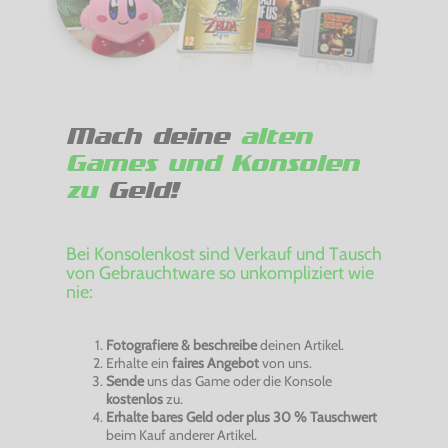
Mach deine
alten
Games und Konsolen
zu
Geld!
Bei Konsolenkost sind Verkauf und Tausch
von Gebrauchtware so unkompliziert wie
nie:
Fotografiere & beschreibe
deinen Artikel.
Erhalte ein
faires Angebot
von uns.
Sende
uns das Game oder die Konsole
kostenlos
zu.
Erhalte bares Geld oder plus 30 % Tauschwert
beim Kauf anderer Artikel.