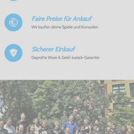
Faire Preise für Ankauf
Wir kaufen deine Spiele und Konsolen
Sicherer Einkauf
Geprüfte Ware & Geld-zurück-Garantie