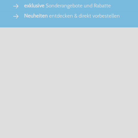
exklusive
Sonderangebote und Rabatte
Neuheiten
entdecken & direkt vorbestellen