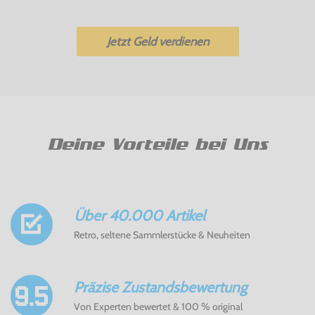
Jetzt Geld verdienen
Deine Vorteile bei Uns
Über 40.000 Artikel
Retro, seltene Sammlerstücke & Neuheiten
Präzise Zustandsbewertung
Von Experten bewertet & 100 % original