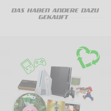
DAS HABEN ANDERE DAZU
GEKAUFT