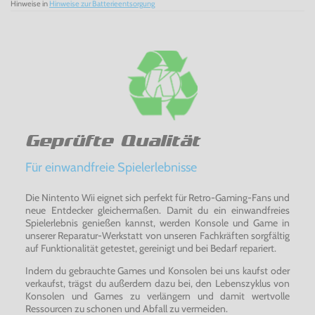
Hinweise in
Hinweise zur Batterieentsorgung
Geprüfte Qualität
Für einwandfreie Spielerlebnisse
Die Nintento Wii eignet sich perfekt für Retro-Gaming-Fans und
neue Entdecker gleichermaßen. Damit du ein einwandfreies
Spielerlebnis genießen kannst, werden Konsole und Game in
unserer Reparatur-Werkstatt von unseren Fachkräften sorgfältig
auf Funktionalität getestet, gereinigt und bei Bedarf repariert.
Indem du gebrauchte Games und Konsolen bei uns kaufst oder
verkaufst, trägst du außerdem dazu bei, den Lebenszyklus von
Konsolen und Games zu verlängern und damit wertvolle
Ressourcen zu schonen und Abfall zu vermeiden.