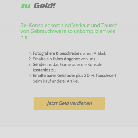
zu
Geld!
Bei Konsolenkost sind Verkauf und Tausch
von Gebrauchtware so unkompliziert wie
nie:
Fotografiere & beschreibe
deinen Artikel.
Erhalte ein
faires Angebot
von uns.
Sende
uns das Game oder die Konsole
kostenlos
zu.
Erhalte bares Geld oder plus 30 % Tauschwert
beim Kauf anderer Artikel.
Jetzt Geld verdienen