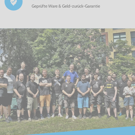
Geprüfte Ware & Geld-zurück-Garantie