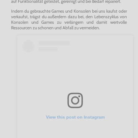
auf Funktionalität getestet, gereinigt und bei Bedarf repariert.
Indem du gebrauchte Games und Konsolen bei uns kaufst oder
verkaufst, trägst du außerdem dazu bei, den Lebenszyklus von
Konsolen und Games zu verlängern und damit wertvolle
Ressourcen zu schonen und Abfall zu vermeiden.
View this post on Instagram