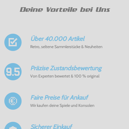
Deine Vorteile bei Uns
Über 40.000 Artikel
Retro, seltene Sammlerstücke & Neuheiten
Präzise Zustandsbewertung
Von Experten bewertet & 100 % original
Faire Preise für Ankauf
Wir kaufen deine Spiele und Konsolen
Sicherer Einkauf