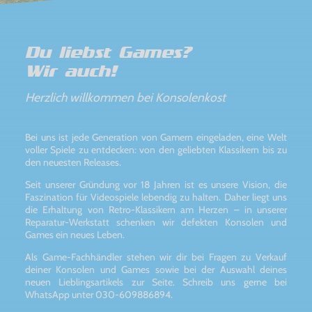
Du liebst Games?
Wir auch!
Herzlich willkommen bei Konsolenkost
Bei uns ist jede Generation von Gamern eingeladen, eine Welt
voller Spiele zu entdecken: von den geliebten Klassikern bis zu
den neuesten Releases.
Seit unserer Gründung vor 18 Jahren ist es unsere Vision, die
Faszination für Videospiele lebendig zu halten. Daher liegt uns
die Erhaltung von Retro-Klassikern am Herzen – in unserer
Reparatur-Werkstatt schenken wir defekten Konsolen und
Games ein neues Leben.
Als Game-Fachhändler stehen wir dir bei Fragen zu Verkauf
deiner Konsolen und Games sowie bei der Auswahl deines
neuen Lieblingsartikels zur Seite. Schreib uns gerne bei
WhatsApp unter 030-609886894.