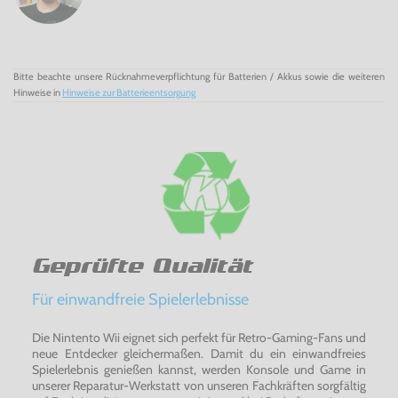
Bitte beachte unsere Rücknahmeverpflichtung für Batterien / Akkus sowie die weiteren
Hinweise in
Hinweise zur Batterieentsorgung
Geprüfte Qualität
Für einwandfreie Spielerlebnisse
Die Nintento Wii eignet sich perfekt für Retro-Gaming-Fans und
neue Entdecker gleichermaßen. Damit du ein einwandfreies
Spielerlebnis genießen kannst, werden Konsole und Game in
unserer Reparatur-Werkstatt von unseren Fachkräften sorgfältig