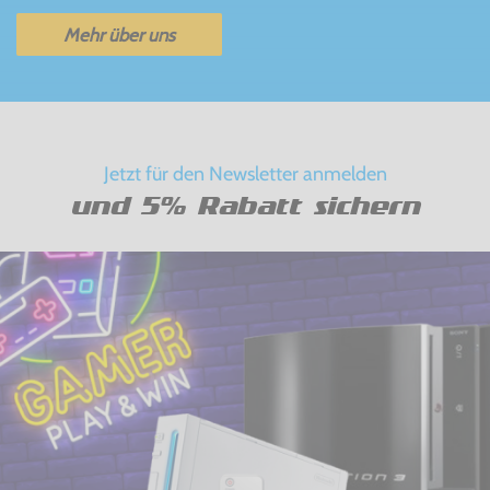
Mehr über uns
Jetzt für den Newsletter anmelden
und 5% Rabatt sichern