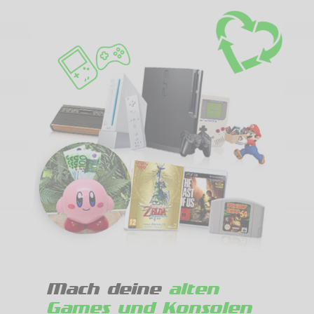
Mach deine
alten
Games und Konsolen