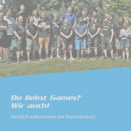
Du liebst Games?
Wir auch!
Herzlich willkommen bei Konsolenkost