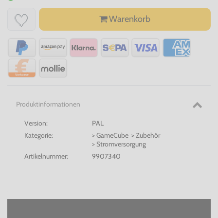
Warenkorb
Produktinformationen
Version:
PAL
Kategorie:
> GameCube > Zubehör
> Stromversorgung
Artikelnummer:
9907340