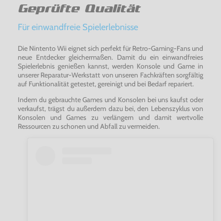
Geprüfte Qualität
Für einwandfreie Spielerlebnisse
Die Nintento Wii eignet sich perfekt für Retro-Gaming-Fans und
neue Entdecker gleichermaßen. Damit du ein einwandfreies
Spielerlebnis genießen kannst, werden Konsole und Game in
unserer Reparatur-Werkstatt von unseren Fachkräften sorgfältig
auf Funktionalität getestet, gereinigt und bei Bedarf repariert.
Indem du gebrauchte Games und Konsolen bei uns kaufst oder
verkaufst, trägst du außerdem dazu bei, den Lebenszyklus von
Konsolen und Games zu verlängern und damit wertvolle
Ressourcen zu schonen und Abfall zu vermeiden.