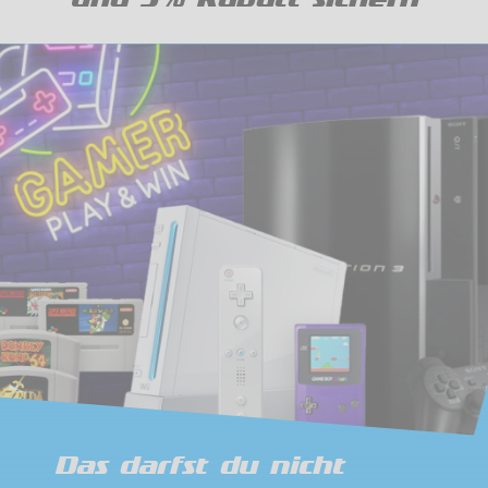
Das darfst du nicht