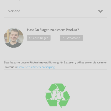
Versand
Hast Du Fragen zu diesem Produkt?
Chris fragen
WhatsApp
Bitte beachte unsere Rücknahmeverpflichtung für Batterien / Akkus sowie die weiteren
Hinweise in
Hinweise zur Batterieentsorgung