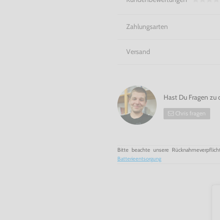
Zahlungsarten
Versand
Hast Du Fragen zu 
Chris fragen
Bitte beachte unsere Rücknahmeverpflich
Batterieentsorgung