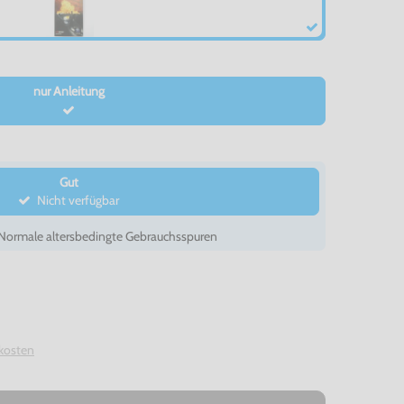
nur Anleitung
Gut
Nicht verfügbar
- Normale altersbedingte Gebrauchsspuren
kosten