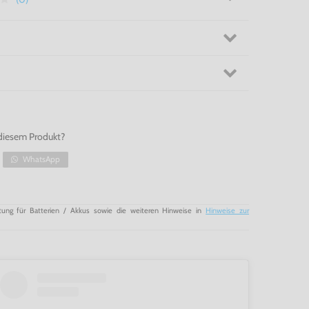
diesem Produkt?
WhatsApp
tung für Batterien / Akkus sowie die weiteren Hinweise in
Hinweise zur