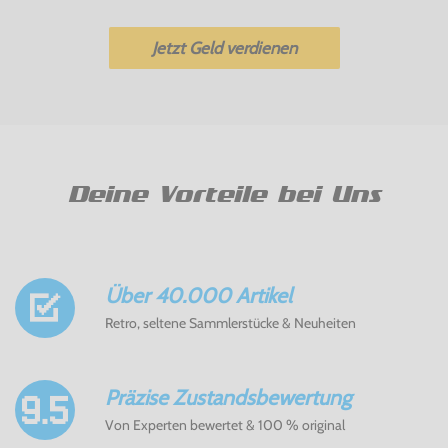
Jetzt Geld verdienen
Deine Vorteile bei Uns
Über 40.000 Artikel
Retro, seltene Sammlerstücke & Neuheiten
Präzise Zustandsbewertung
Von Experten bewertet & 100 % original