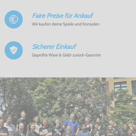
Faire Preise für Ankauf
Wir kaufen deine Spiele und Konsolen
Sicherer Einkauf
Geprüfte Ware & Geld-zurück-Garantie