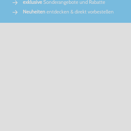
exklusive
Sonderangebote und Rabatte
Neuheiten
entdecken & direkt vorbestellen