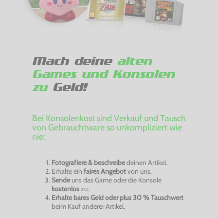
Mach deine
alten
Games und Konsolen
zu
Geld!
Bei Konsolenkost sind Verkauf und Tausch
von Gebrauchtware so unkompliziert wie
nie:
Fotografiere & beschreibe
deinen Artikel.
Erhalte ein
faires Angebot
von uns.
Sende
uns das Game oder die Konsole
kostenlos
zu.
Erhalte bares Geld oder plus 30 % Tauschwert
beim Kauf anderer Artikel.