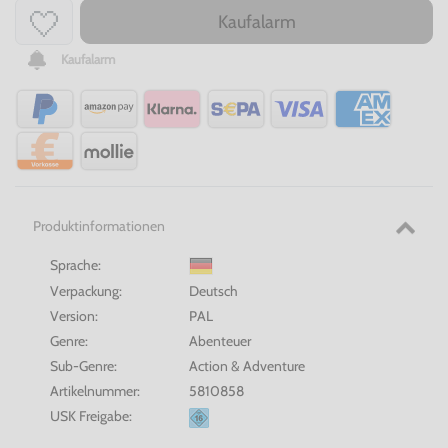
Kaufalarm
Kaufalarm
Produktinformationen
Sprache:
Verpackung:
Deutsch
Version:
PAL
Genre:
Abenteuer
Sub-Genre:
Action & Adventure
Artikelnummer:
5810858
USK Freigabe: