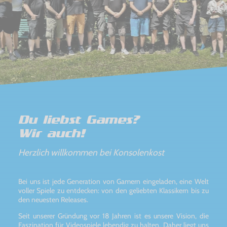
Du liebst Games?
Wir auch!
Herzlich willkommen bei Konsolenkost
Bei uns ist jede Generation von Gamern eingeladen, eine Welt
voller Spiele zu entdecken: von den geliebten Klassikern bis zu
den neuesten Releases.
Seit unserer Gründung vor 18 Jahren ist es unsere Vision, die
Faszination für Videospiele lebendig zu halten. Daher liegt uns