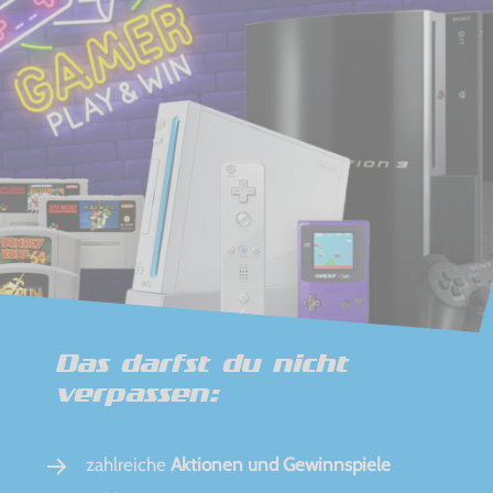
Das darfst du nicht
verpassen:
zahlreiche
Aktionen und Gewinnspiele