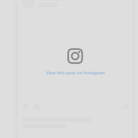
View this post on Instagram