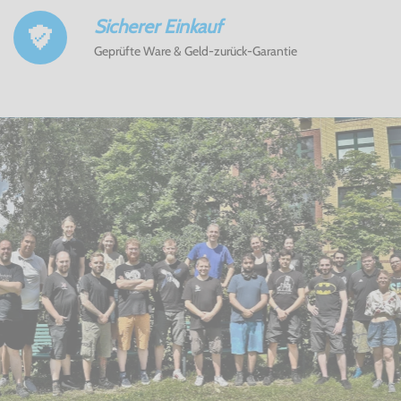
Sicherer Einkauf
Geprüfte Ware & Geld-zurück-Garantie