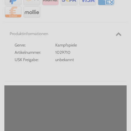
Produktinformationen
Genre:
Kampfspiele
Artikelnummer:
1029710
USK Freigabe:
unbekannt