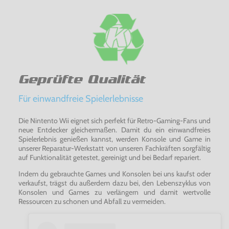
Geprüfte Qualität
Für einwandfreie Spielerlebnisse
Die Nintento Wii eignet sich perfekt für Retro-Gaming-Fans und
neue Entdecker gleichermaßen. Damit du ein einwandfreies
Spielerlebnis genießen kannst, werden Konsole und Game in
unserer Reparatur-Werkstatt von unseren Fachkräften sorgfältig
auf Funktionalität getestet, gereinigt und bei Bedarf repariert.
Indem du gebrauchte Games und Konsolen bei uns kaufst oder
verkaufst, trägst du außerdem dazu bei, den Lebenszyklus von
Konsolen und Games zu verlängern und damit wertvolle
Ressourcen zu schonen und Abfall zu vermeiden.