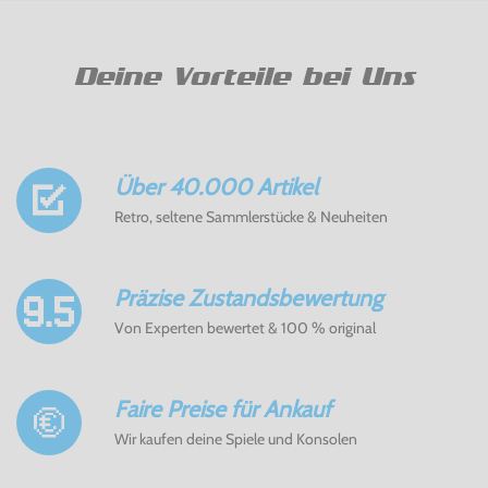
Deine Vorteile bei Uns
Über 40.000 Artikel
Retro, seltene Sammlerstücke & Neuheiten
Präzise Zustandsbewertung
Von Experten bewertet & 100 % original
Faire Preise für Ankauf
Wir kaufen deine Spiele und Konsolen