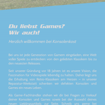
Du liebst Games?
Wir auch!
Herzlich willkommen bei Konsolenkost
Bei uns ist jede Generation von Gamern eingeladen, eine Welt
voller Spiele zu entdecken: von den geliebten Klassikern bis zu
den neuesten Releases.
Seit unserer Gründung vor 18 Jahren ist es unsere Vision, die
Faszination für Videospiele lebendig zu halten. Daher liegt uns
die Erhaltung von Retro-Klassikern am Herzen – in unserer
Reparatur-Werkstatt schenken wir defekten Konsolen und
Games ein neues Leben.
Als Game-Fachhändler stehen wir dir bei Fragen zu Verkauf
deiner Konsolen und Games sowie bei der Auswahl deines
neuen Lieblingsartikels zur Seite. Schreib uns gerne bei