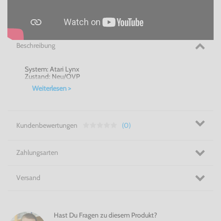
Beschreibung
System: Atari Lynx
Zustand: Neu/OVP
Weiterlesen >
Kundenbewertungen
(0)
Zahlungsarten
Versand
Hast Du Fragen zu diesem Produkt?