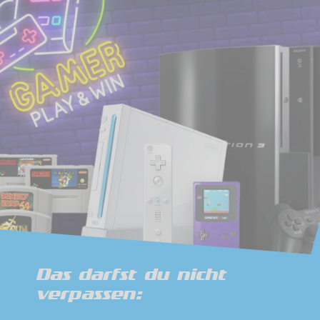
Das darfst du nicht
verpassen: