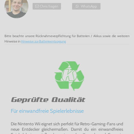
Chris fragen
WhatsApp
Bitte beachte unsere Rücknahmeverpflichtung für Batterien / Akkus sowie die weiteren
Hinweise in
Hinweise zur Batterieentsorgung
Geprüfte Qualität
Für einwandfreie Spielerlebnisse
Die Nintento Wii eignet sich perfekt für Retro-Gaming-Fans und
neue Entdecker gleichermaßen. Damit du ein einwandfreies