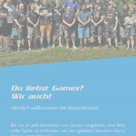
Du liebst Games?
Wir auch!
Herzlich willkommen bei Konsolenkost
Bei uns ist jede Generation von Gamern eingeladen, eine Welt
voller Spiele zu entdecken: von den geliebten Klassikern bis zu