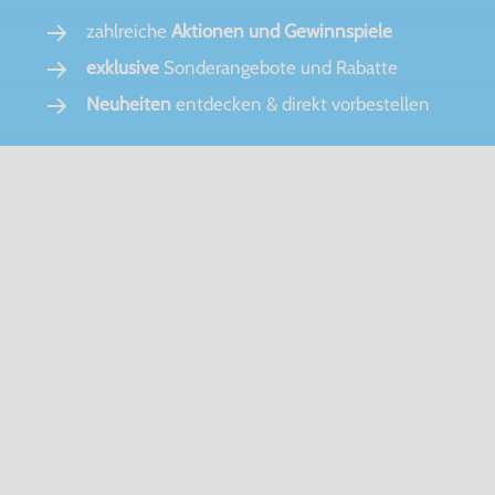
zahlreiche
Aktionen und Gewinnspiele
exklusive
Sonderangebote und Rabatte
Neuheiten
entdecken & direkt vorbestellen