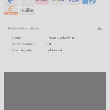
Produktinformationen
Genre:
Action & Adventure
Artikelnummer:
1003535
USK Freigabe:
unbekannt