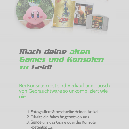
Mach deine
alten
Games und Konsolen
zu
Geld!
Bei Konsolenkost sind Verkauf und Tausch
von Gebrauchtware so unkompliziert wie
nie:
Fotografiere & beschreibe
deinen Artikel.
Erhalte ein
faires Angebot
von uns.
Sende
uns das Game oder die Konsole
kostenlos
zu.