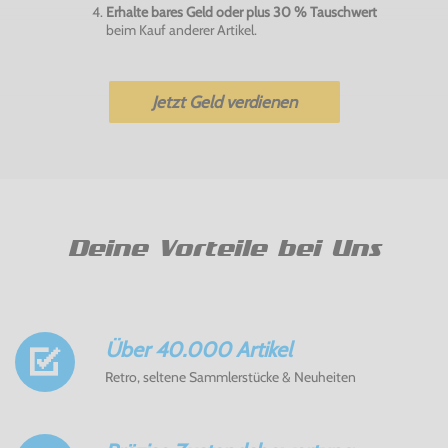
Erhalte bares Geld oder plus 30 % Tauschwert
beim Kauf anderer Artikel.
Jetzt Geld verdienen
Deine Vorteile bei Uns
Über 40.000 Artikel
Retro, seltene Sammlerstücke & Neuheiten