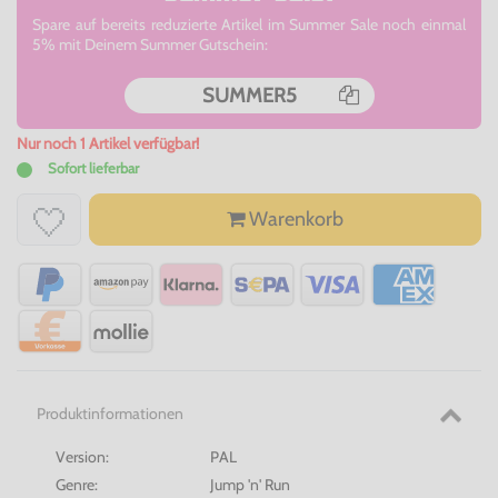
Spare auf bereits reduzierte Artikel im Summer Sale noch einmal
5% mit Deinem Summer Gutschein:
SUMMER5
Nur noch 1 Artikel verfügbar!
Sofort lieferbar
Warenkorb
Produktinformationen
Version:
PAL
Genre:
Jump 'n' Run