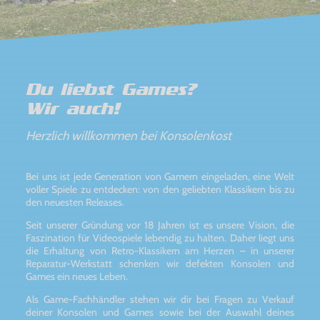
Du liebst Games?
Wir auch!
Herzlich willkommen bei Konsolenkost
Bei uns ist jede Generation von Gamern eingeladen, eine Welt
voller Spiele zu entdecken: von den geliebten Klassikern bis zu
den neuesten Releases.
Seit unserer Gründung vor 18 Jahren ist es unsere Vision, die
Faszination für Videospiele lebendig zu halten. Daher liegt uns
die Erhaltung von Retro-Klassikern am Herzen – in unserer
Reparatur-Werkstatt schenken wir defekten Konsolen und
Games ein neues Leben.
Als Game-Fachhändler stehen wir dir bei Fragen zu Verkauf
deiner Konsolen und Games sowie bei der Auswahl deines