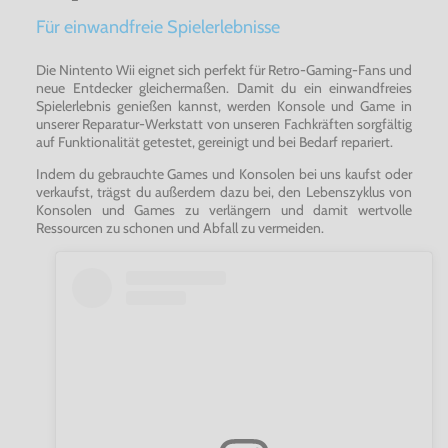
Für einwandfreie Spielerlebnisse
Die Nintento Wii eignet sich perfekt für Retro-Gaming-Fans und
neue Entdecker gleichermaßen. Damit du ein einwandfreies
Spielerlebnis genießen kannst, werden Konsole und Game in
unserer Reparatur-Werkstatt von unseren Fachkräften sorgfältig
auf Funktionalität getestet, gereinigt und bei Bedarf repariert.
Indem du gebrauchte Games und Konsolen bei uns kaufst oder
verkaufst, trägst du außerdem dazu bei, den Lebenszyklus von
Konsolen und Games zu verlängern und damit wertvolle
Ressourcen zu schonen und Abfall zu vermeiden.