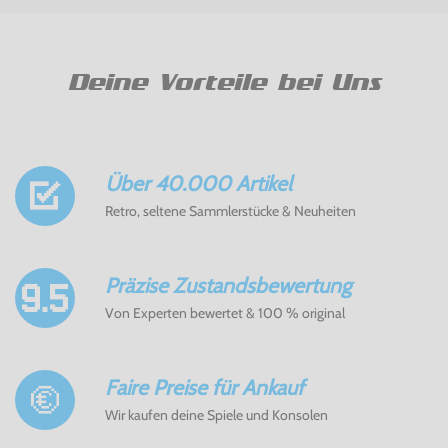
Deine Vorteile bei Uns
Über 40.000 Artikel
Retro, seltene Sammlerstücke & Neuheiten
Präzise Zustandsbewertung
Von Experten bewertet & 100 % original
Faire Preise für Ankauf
Wir kaufen deine Spiele und Konsolen