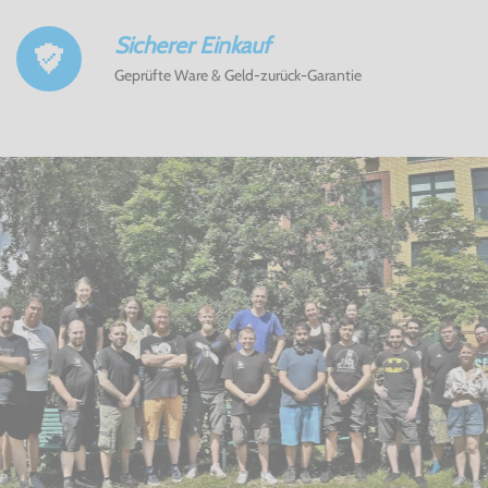
Sicherer Einkauf
Geprüfte Ware & Geld-zurück-Garantie