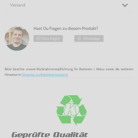
Versand
Hast Du Fragen zu diesem Produkt?
Chris fragen
WhatsApp
Bitte beachte unsere Rücknahmeverpflichtung für Batterien / Akkus sowie die weiteren
Hinweise in
Hinweise zur Batterieentsorgung
Geprüfte Qualität