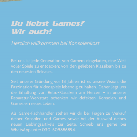
Du liebst Games?
Wir auch!
Herzlich willkommen bei Konsolenkost
Bei uns ist jede Generation von Gamern eingeladen, eine Welt
voller Spiele zu entdecken: von den geliebten Klassikern bis zu
den neuesten Releases.
Seit unserer Gründung vor 18 Jahren ist es unsere Vision, die
Faszination für Videospiele lebendig zu halten. Daher liegt uns
die Erhaltung von Retro-Klassikern am Herzen – in unserer
Reparatur-Werkstatt schenken wir defekten Konsolen und
Games ein neues Leben.
Als Game-Fachhändler stehen wir dir bei Fragen zu Verkauf
deiner Konsolen und Games sowie bei der Auswahl deines
neuen Lieblingsartikels zur Seite. Schreib uns gerne bei
WhatsApp unter 030-609886894.