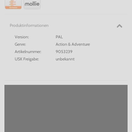
Produktinformationen
Version:
PAL
Genre:
Action & Adventure
Artikelnummer:
9053239
USK Freigabe:
unbekannt