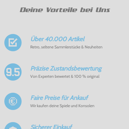
Deine Vorteile bei Uns
Über 40.000 Artikel
Retro, seltene Sammlerstücke & Neuheiten
Präzise Zustandsbewertung
Von Experten bewertet & 100 % original
Faire Preise für Ankauf
Wir kaufen deine Spiele und Konsolen
Sicherer Einkauf