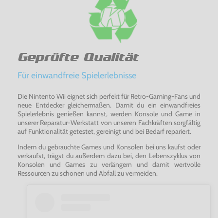
Geprüfte Qualität
Für einwandfreie Spielerlebnisse
Die Nintento Wii eignet sich perfekt für Retro-Gaming-Fans und
neue Entdecker gleichermaßen. Damit du ein einwandfreies
Spielerlebnis genießen kannst, werden Konsole und Game in
unserer Reparatur-Werkstatt von unseren Fachkräften sorgfältig
auf Funktionalität getestet, gereinigt und bei Bedarf repariert.
Indem du gebrauchte Games und Konsolen bei uns kaufst oder
verkaufst, trägst du außerdem dazu bei, den Lebenszyklus von
Konsolen und Games zu verlängern und damit wertvolle
Ressourcen zu schonen und Abfall zu vermeiden.