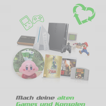
Mach deine
alten
Games und Konsolen