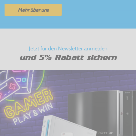
Mehr über uns
Jetzt für den Newsletter anmelden
und 5% Rabatt sichern