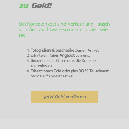
zu
Geld!
Bei Konsolenkost sind Verkauf und Tausch
von Gebrauchtware so unkompliziert wie
nie:
Fotografiere & beschreibe
deinen Artikel.
Erhalte ein
faires Angebot
von uns.
Sende
uns das Game oder die Konsole
kostenlos
zu.
Erhalte bares Geld oder plus 30 % Tauschwert
beim Kauf anderer Artikel.
Jetzt Geld verdienen