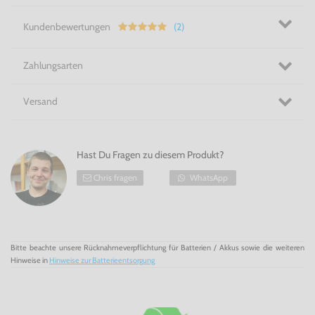
Kundenbewertungen
(2)
Zahlungsarten
Versand
Hast Du Fragen zu diesem Produkt?
Chris fragen
WhatsApp
Bitte beachte unsere Rücknahmeverpflichtung für Batterien / Akkus sowie die weiteren
Hinweise in
Hinweise zur Batterieentsorgung