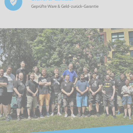
Geprüfte Ware & Geld-zurück-Garantie