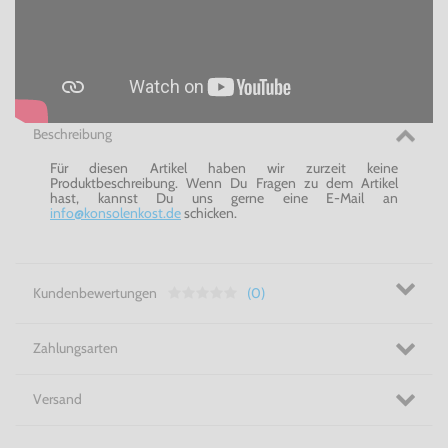
Beschreibung
Für diesen Artikel haben wir zurzeit keine
Produktbeschreibung. Wenn Du Fragen zu dem Artikel
hast, kannst Du uns gerne eine E-Mail an
info@konsolenkost.de
schicken.
Kundenbewertungen
(0)
Zahlungsarten
Versand