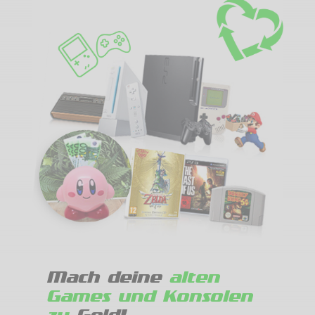
Mach deine
alten
Games und Konsolen