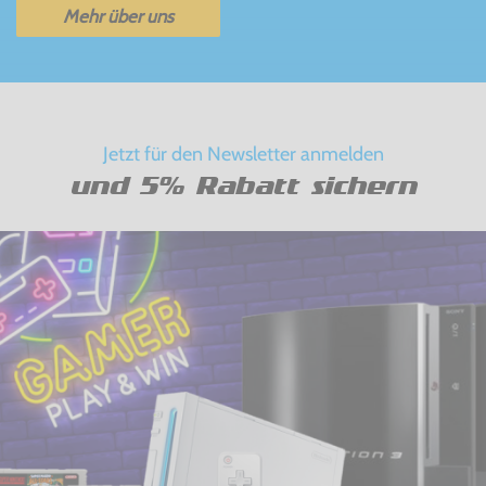
Mehr über uns
Jetzt für den Newsletter anmelden
und 5% Rabatt sichern