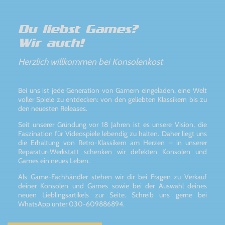
Du liebst Games?
Wir auch!
Herzlich willkommen bei Konsolenkost
Bei uns ist jede Generation von Gamern eingeladen, eine Welt
voller Spiele zu entdecken: von den geliebten Klassikern bis zu
den neuesten Releases.
Seit unserer Gründung vor 18 Jahren ist es unsere Vision, die
Faszination für Videospiele lebendig zu halten. Daher liegt uns
die Erhaltung von Retro-Klassikern am Herzen – in unserer
Reparatur-Werkstatt schenken wir defekten Konsolen und
Games ein neues Leben.
Als Game-Fachhändler stehen wir dir bei Fragen zu Verkauf
deiner Konsolen und Games sowie bei der Auswahl deines
neuen Lieblingsartikels zur Seite. Schreib uns gerne bei
WhatsApp unter 030-609886894.