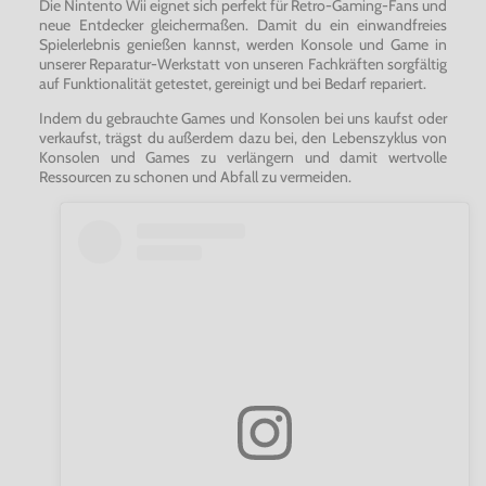
Die Nintento Wii eignet sich perfekt für Retro-Gaming-Fans und
neue Entdecker gleichermaßen. Damit du ein einwandfreies
Spielerlebnis genießen kannst, werden Konsole und Game in
unserer Reparatur-Werkstatt von unseren Fachkräften sorgfältig
auf Funktionalität getestet, gereinigt und bei Bedarf repariert.
Indem du gebrauchte Games und Konsolen bei uns kaufst oder
verkaufst, trägst du außerdem dazu bei, den Lebenszyklus von
Konsolen und Games zu verlängern und damit wertvolle
Ressourcen zu schonen und Abfall zu vermeiden.