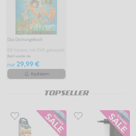
Das Dschungelbuch
DE Version, mit OVP, gebraucht
Bald wieder da
29,99 €
nur
Kaufalarm
TOPSELLER