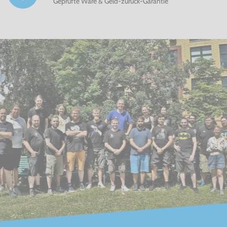
Geprüfte Ware & Geld-zurück-Garantie