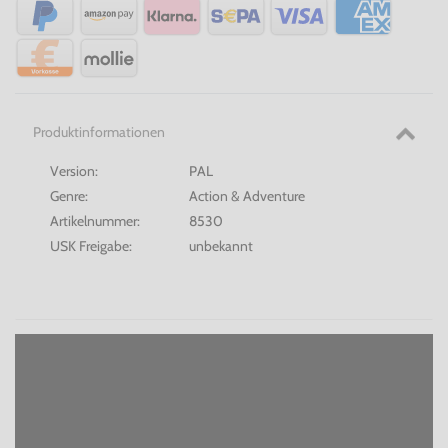
Produktinformationen
Version:
PAL
Genre:
Action & Adventure
Artikelnummer:
8530
USK Freigabe:
unbekannt