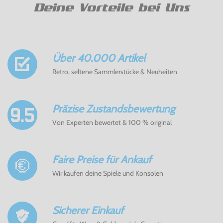
Deine Vorteile bei Uns
Über 40.000 Artikel
Retro, seltene Sammlerstücke & Neuheiten
Präzise Zustandsbewertung
Von Experten bewertet & 100 % original
Faire Preise für Ankauf
Wir kaufen deine Spiele und Konsolen
Sicherer Einkauf