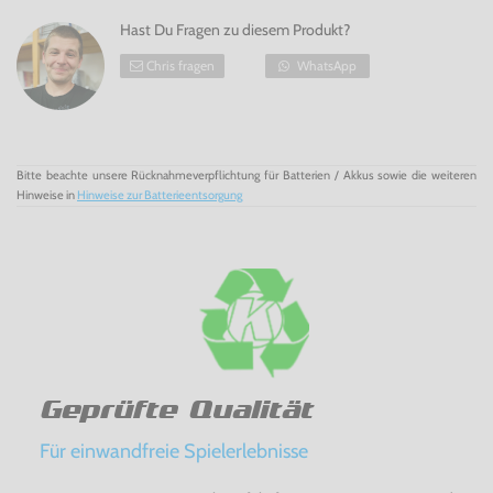
Hast Du Fragen zu diesem Produkt?
Chris fragen
WhatsApp
Bitte beachte unsere Rücknahmeverpflichtung für Batterien / Akkus sowie die weiteren
Hinweise in
Hinweise zur Batterieentsorgung
Geprüfte Qualität
Für einwandfreie Spielerlebnisse