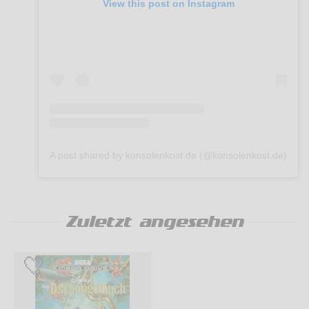
View this post on Instagram
A post shared by konsolenkost.de (@konsolenkost.de)
Zuletzt angesehen