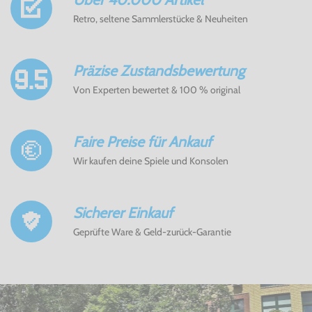
Retro, seltene Sammlerstücke & Neuheiten
Präzise Zustandsbewertung
Von Experten bewertet & 100 % original
Faire Preise für Ankauf
Wir kaufen deine Spiele und Konsolen
Sicherer Einkauf
Geprüfte Ware & Geld-zurück-Garantie