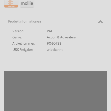
Produktinformationen
Version:
PAL
Genre:
Action & Adventure
Artikelnummer:
9060732
USK Freigabe:
unbekannt