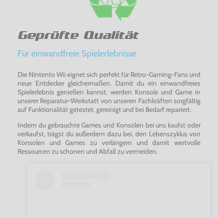
Geprüfte Qualität
Für einwandfreie Spielerlebnisse
Die Nintento Wii eignet sich perfekt für Retro-Gaming-Fans und
neue Entdecker gleichermaßen. Damit du ein einwandfreies
Spielerlebnis genießen kannst, werden Konsole und Game in
unserer Reparatur-Werkstatt von unseren Fachkräften sorgfältig
auf Funktionalität getestet, gereinigt und bei Bedarf repariert.
Indem du gebrauchte Games und Konsolen bei uns kaufst oder
verkaufst, trägst du außerdem dazu bei, den Lebenszyklus von
Konsolen und Games zu verlängern und damit wertvolle
Ressourcen zu schonen und Abfall zu vermeiden.