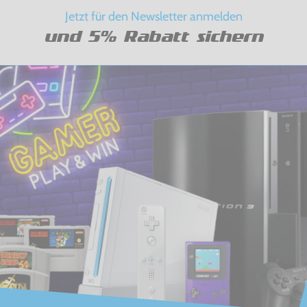
Jetzt für den Newsletter anmelden
und 5% Rabatt sichern