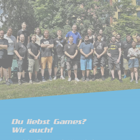
Du liebst Games?
Wir auch!