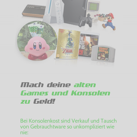
Mach deine
alten
Games und Konsolen
zu
Geld!
Bei Konsolenkost sind Verkauf und Tausch
von Gebrauchtware so unkompliziert wie
nie: