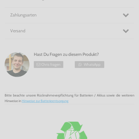
Zahlungsarten
Versand
Hast Du Fragen zu diesem Produkt?
Chris fragen
WhatsApp
Bitte beachte unsere Rücknahmeverpflichtung für Batterien / Akkus sowie die weiteren
Hinweise in
Hinweise zur Batterieentsorgung