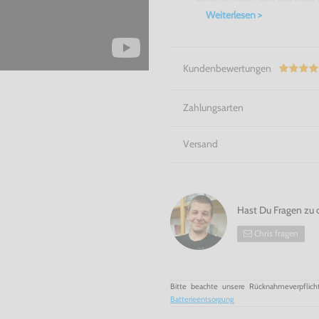
Weiterlesen >
Kundenbewertungen
Zahlungsarten
Versand
Hast Du Fragen zu 
Chris fragen
Bitte beachte unsere Rücknahmeverpflich
Batterieentsorgung