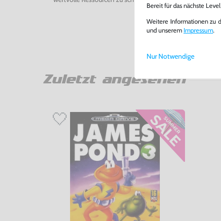
Bereit für das nächste Leve
Weitere Informationen zu 
und unserem
Impressum
.
Nur Notwendige
Zuletzt angesehen