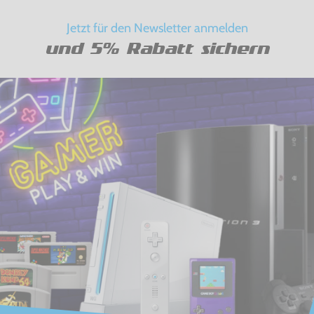
Jetzt für den Newsletter anmelden
und 5% Rabatt sichern