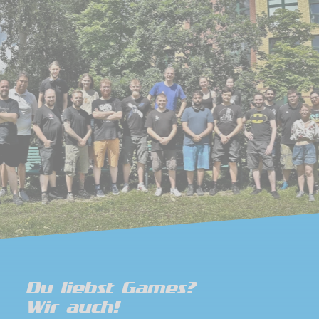
Du liebst Games?
Wir auch!