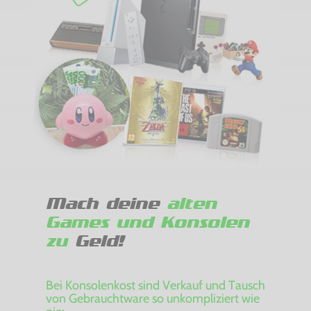
Mach deine
alten
Games und Konsolen
zu
Geld!
Bei Konsolenkost sind Verkauf und Tausch
von Gebrauchtware so unkompliziert wie