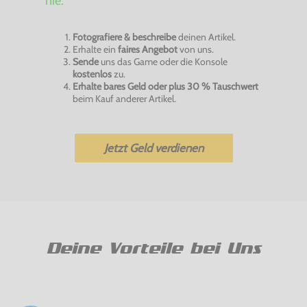
nie:
Fotografiere & beschreibe
deinen Artikel.
Erhalte ein
faires Angebot
von uns.
Sende
uns das Game oder die Konsole
kostenlos
zu.
Erhalte bares Geld oder plus 30 % Tauschwert
beim Kauf anderer Artikel.
Jetzt Geld verdienen
Deine Vorteile bei Uns