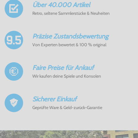
Über 40.000 Artikel
Retro, seltene Sammlerstücke & Neuheiten
Präzise Zustandsbewertung
Von Experten bewertet & 100 % original
Faire Preise für Ankauf
Wir kaufen deine Spiele und Konsolen
Sicherer Einkauf
Geprüfte Ware & Geld-zurück-Garantie