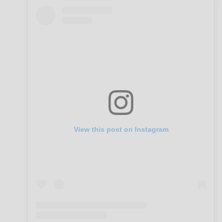
View this post on Instagram