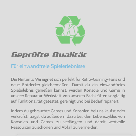
Geprüfte Qualität
Für einwandfreie Spielerlebnisse
Die Nintento Wii eignet sich perfekt für Retro-Gaming-Fans und
neue Entdecker gleichermaßen. Damit du ein einwandfreies
Spielerlebnis genießen kannst, werden Konsole und Game in
unserer Reparatur-Werkstatt von unseren Fachkräften sorgfältig
auf Funktionalität getestet, gereinigt und bei Bedarf repariert.
Indem du gebrauchte Games und Konsolen bei uns kaufst oder
verkaufst, trägst du außerdem dazu bei, den Lebenszyklus von
Konsolen und Games zu verlängern und damit wertvolle
Ressourcen zu schonen und Abfall zu vermeiden.