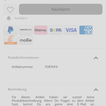
Kaufalarm
Kaufalarm
Produktinformationen
Artikelnummer:
1087694
Beschreibung
Für diesen Artikel haben wir zurzeit keine
Produktbeschreibung. Wenn Du Fragen zu dem Artikel
hast, kannst Du uns gerne eine E-Mail an