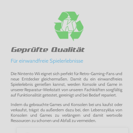
Geprüfte Qualität
Für einwandfreie Spielerlebnisse
Die Nintento Wii eignet sich perfekt für Retro-Gaming-Fans und
neue Entdecker gleichermaßen. Damit du ein einwandfreies
Spielerlebnis genießen kannst, werden Konsole und Game in
unserer Reparatur-Werkstatt von unseren Fachkräften sorgfältig
auf Funktionalität getestet, gereinigt und bei Bedarf repariert.
Indem du gebrauchte Games und Konsolen bei uns kaufst oder
verkaufst, trägst du außerdem dazu bei, den Lebenszyklus von
Konsolen und Games zu verlängern und damit wertvolle
Ressourcen zu schonen und Abfall zu vermeiden.