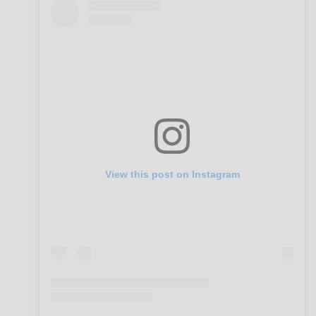
View this post on Instagram