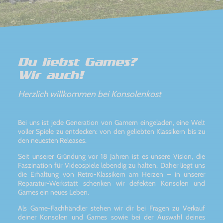
Du liebst Games?
Wir auch!
Herzlich willkommen bei Konsolenkost
Bei uns ist jede Generation von Gamern eingeladen, eine Welt
voller Spiele zu entdecken: von den geliebten Klassikern bis zu
den neuesten Releases.
Seit unserer Gründung vor 18 Jahren ist es unsere Vision, die
Faszination für Videospiele lebendig zu halten. Daher liegt uns
die Erhaltung von Retro-Klassikern am Herzen – in unserer
Reparatur-Werkstatt schenken wir defekten Konsolen und
Games ein neues Leben.
Als Game-Fachhändler stehen wir dir bei Fragen zu Verkauf
deiner Konsolen und Games sowie bei der Auswahl deines