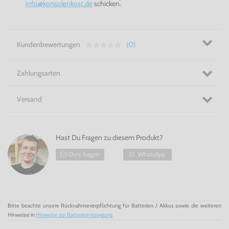
info@konsolenkost.de
schicken.
Kundenbewertungen
(0)
Zahlungsarten
Versand
Hast Du Fragen zu diesem Produkt?
Chris fragen
WhatsApp
Bitte beachte unsere Rücknahmeverpflichtung für Batterien / Akkus sowie die weiteren
Hinweise in
Hinweise zur Batterieentsorgung