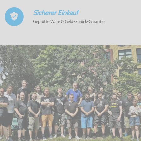
Sicherer Einkauf
Geprüfte Ware & Geld-zurück-Garantie