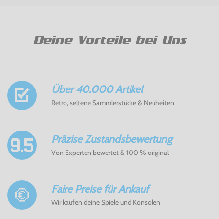
Deine Vorteile bei Uns
Über 40.000 Artikel
Retro, seltene Sammlerstücke & Neuheiten
Präzise Zustandsbewertung
Von Experten bewertet & 100 % original
Faire Preise für Ankauf
Wir kaufen deine Spiele und Konsolen