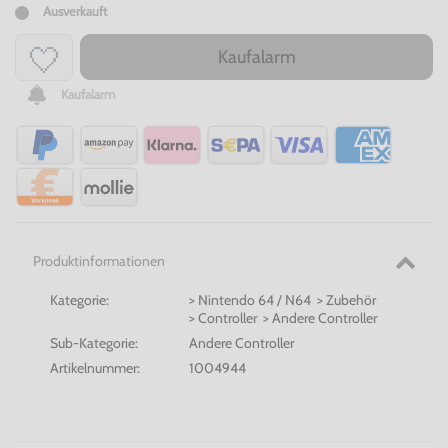
Ausverkauft
Kaufalarm
Kaufalarm
Produktinformationen
Kategorie:
> Nintendo 64 / N64 > Zubehör
> Controller > Andere Controller
Sub-Kategorie:
Andere Controller
Artikelnummer:
1004944