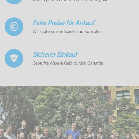
Faire Preise für Ankauf
Wir kaufen deine Spiele und Konsolen
Sicherer Einkauf
Geprüfte Ware & Geld-zurück-Garantie