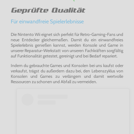
Geprüfte Qualität
Für einwandfreie Spielerlebnisse
Die Nintento Wii eignet sich perfekt für Retro-Gaming-Fans und
neue Entdecker gleichermaßen. Damit du ein einwandfreies
Spielerlebnis genießen kannst, werden Konsole und Game in
unserer Reparatur-Werkstatt von unseren Fachkräften sorgfältig
auf Funktionalität getestet, gereinigt und bei Bedarf repariert.
Indem du gebrauchte Games und Konsolen bei uns kaufst oder
verkaufst, trägst du außerdem dazu bei, den Lebenszyklus von
Konsolen und Games zu verlängern und damit wertvolle
Ressourcen zu schonen und Abfall zu vermeiden.