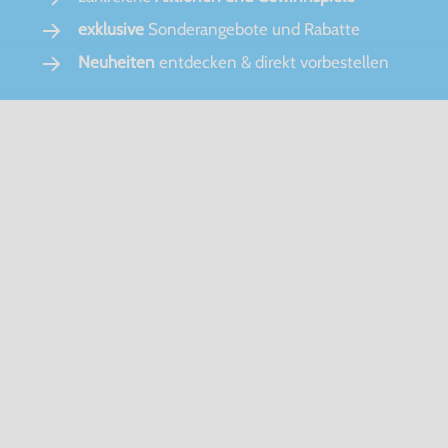
exklusive
Sonderangebote und Rabatte
Neuheiten
entdecken & direkt vorbestellen