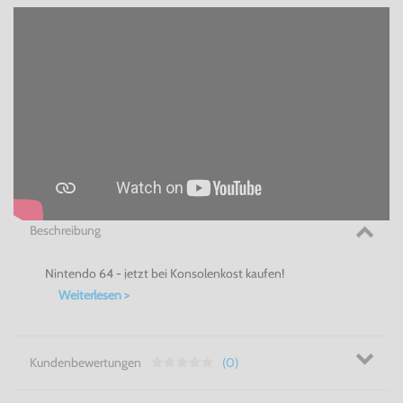
Beschreibung
Nintendo 64 - jetzt bei Konsolenkost kaufen!
Weiterlesen >
Kundenbewertungen
(0)