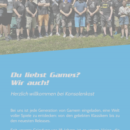
Du liebst Games?
Wir auch!
Herzlich willkommen bei Konsolenkost
Bei uns ist jede Generation von Gamern eingeladen, eine Welt
voller Spiele zu entdecken: von den geliebten Klassikern bis zu
den neuesten Releases.