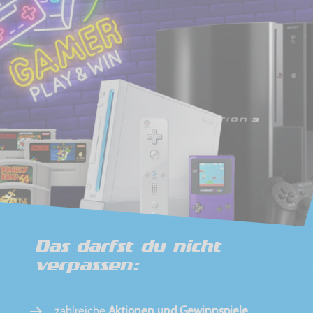
Das darfst du nicht
verpassen:
zahlreiche
Aktionen und Gewinnspiele