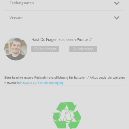
Zahlungsarten
Versand
Hast Du Fragen zu diesem Produkt?
Chris fragen
WhatsApp
Bitte beachte unsere Rücknahmeverpflichtung für Batterien / Akkus sowie die weiteren
Hinweise in
Hinweise zur Batterieentsorgung