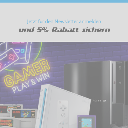
Jetzt für den Newsletter anmelden
und 5% Rabatt sichern