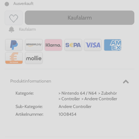
Ausverkauft
Kaufalarm
Kaufalarm
Produktinformationen
Kategorie:
> Nintendo 64 / N64 > Zubehör
> Controller > Andere Controller
Sub-Kategorie:
Andere Controller
Artikelnummer:
1008454