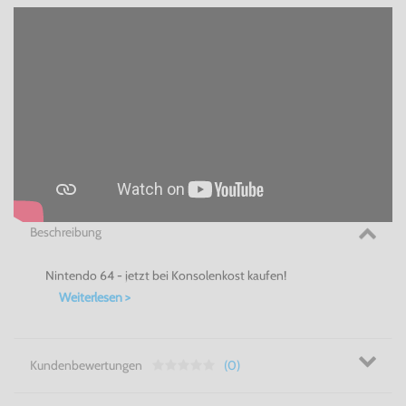
Beschreibung
Nintendo 64 - jetzt bei Konsolenkost kaufen!
Weiterlesen >
Kundenbewertungen
(0)