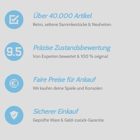
Über 40.000 Artikel
Retro, seltene Sammlerstücke & Neuheiten
Präzise Zustandsbewertung
Von Experten bewertet & 100 % original
Faire Preise für Ankauf
Wir kaufen deine Spiele und Konsolen
Sicherer Einkauf
Geprüfte Ware & Geld-zurück-Garantie