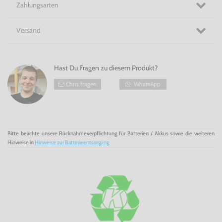
Zahlungsarten
Versand
Hast Du Fragen zu diesem Produkt?
Chris fragen
WhatsApp
Bitte beachte unsere Rücknahmeverpflichtung für Batterien / Akkus sowie die weiteren
Hinweise in
Hinweise zur Batterieentsorgung