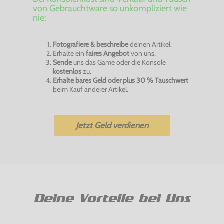
von Gebrauchtware so unkompliziert wie
nie:
Fotografiere & beschreibe
deinen Artikel.
Erhalte ein
faires Angebot
von uns.
Sende
uns das Game oder die Konsole
kostenlos
zu.
Erhalte bares Geld oder plus 30 % Tauschwert
beim Kauf anderer Artikel.
Jetzt Geld verdienen
Deine Vorteile bei Uns