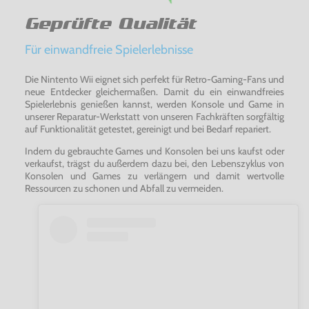
Geprüfte Qualität
Für einwandfreie Spielerlebnisse
Die Nintento Wii eignet sich perfekt für Retro-Gaming-Fans und
neue Entdecker gleichermaßen. Damit du ein einwandfreies
Spielerlebnis genießen kannst, werden Konsole und Game in
unserer Reparatur-Werkstatt von unseren Fachkräften sorgfältig
auf Funktionalität getestet, gereinigt und bei Bedarf repariert.
Indem du gebrauchte Games und Konsolen bei uns kaufst oder
verkaufst, trägst du außerdem dazu bei, den Lebenszyklus von
Konsolen und Games zu verlängern und damit wertvolle
Ressourcen zu schonen und Abfall zu vermeiden.