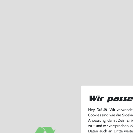
Wir passe
Hey Du! 🎮 Wir verwenden
Cookies sind wie die Sideki
Anpassung, damit Dein Einka
zu – und wir versprechen, d
Daten auch an Dritte weite