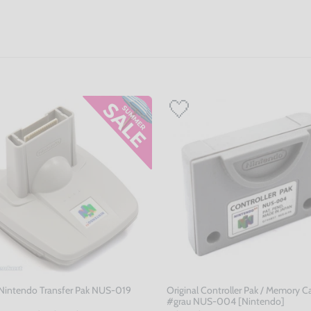
 Nintendo Transfer Pak NUS-019
Original Controller Pak / Memory C
#grau NUS-004 [Nintendo]