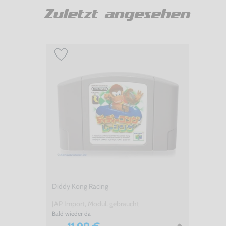
Zuletzt angesehen
Diddy Kong Racing
JAP Import, Modul, gebraucht
Bald wieder da