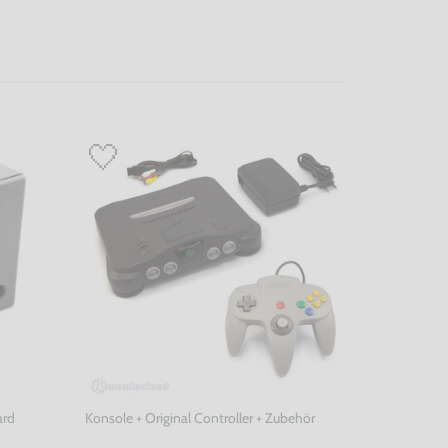
ard
Konsole + Original Controller + Zubehör