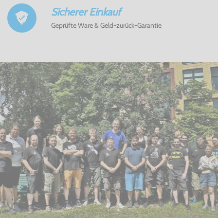
Sicherer Einkauf
Geprüfte Ware & Geld-zurück-Garantie