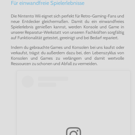
Für einwandfreie Spielerlebnisse
Die Nintento Wii eignet sich perfekt für Retro-Gaming-Fans und
neue Entdecker gleichermaßen. Damit du ein einwandfreies
Spielerlebnis genießen kannst, werden Konsole und Game in
unserer Reparatur-Werkstatt von unseren Fachkräften sorgfältig
auf Funktionalität getestet, gereinigt und bei Bedarf repariert.
Indem du gebrauchte Games und Konsolen bei uns kaufst oder
verkaufst, trägst du außerdem dazu bei, den Lebenszyklus von
Konsolen und Games zu verlängern und damit wertvolle
Ressourcen zu schonen und Abfall zu vermeiden.