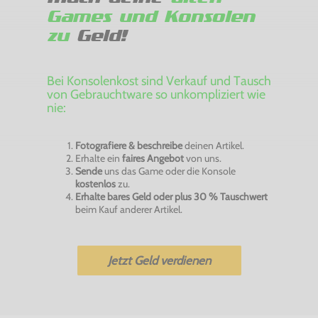
Games und Konsolen
zu
Geld!
Bei Konsolenkost sind Verkauf und Tausch
von Gebrauchtware so unkompliziert wie
nie:
Fotografiere & beschreibe
deinen Artikel.
Erhalte ein
faires Angebot
von uns.
Sende
uns das Game oder die Konsole
kostenlos
zu.
Erhalte bares Geld oder plus 30 % Tauschwert
beim Kauf anderer Artikel.
Jetzt Geld verdienen