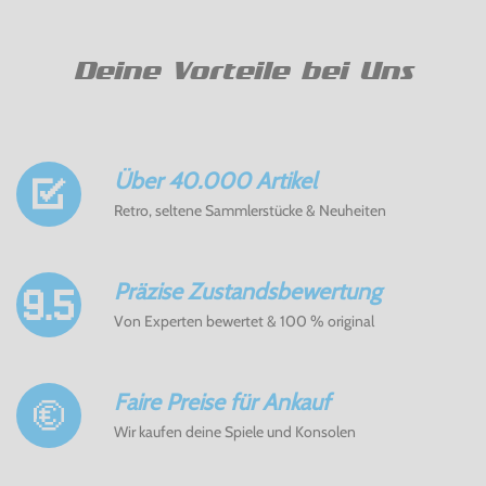
Deine Vorteile bei Uns
Über 40.000 Artikel
Retro, seltene Sammlerstücke & Neuheiten
Präzise Zustandsbewertung
Von Experten bewertet & 100 % original
Faire Preise für Ankauf
Wir kaufen deine Spiele und Konsolen