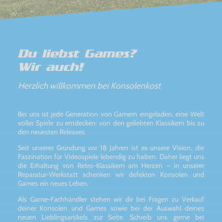
Du liebst Games?
Wir auch!
Herzlich willkommen bei Konsolenkost
Bei uns ist jede Generation von Gamern eingeladen, eine Welt
voller Spiele zu entdecken: von den geliebten Klassikern bis zu
den neuesten Releases.
Seit unserer Gründung vor 18 Jahren ist es unsere Vision, die
Faszination für Videospiele lebendig zu halten. Daher liegt uns
die Erhaltung von Retro-Klassikern am Herzen – in unserer
Reparatur-Werkstatt schenken wir defekten Konsolen und
Games ein neues Leben.
Als Game-Fachhändler stehen wir dir bei Fragen zu Verkauf
deiner Konsolen und Games sowie bei der Auswahl deines
neuen Lieblingsartikels zur Seite. Schreib uns gerne bei