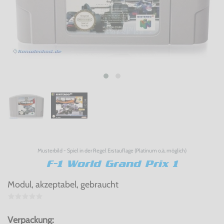
Musterbild - Spiel in der Regel Erstauflage (Platinum o.ä. möglich)
F-1 World Grand Prix 1
Modul, akzeptabel, gebraucht
Verpackung: