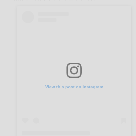
View this post on Instagram