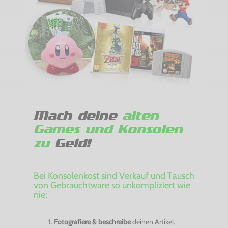
Mach deine
alten
Games und Konsolen
zu
Geld!
Bei Konsolenkost sind Verkauf und Tausch
von Gebrauchtware so unkompliziert wie
nie:
Fotografiere & beschreibe
deinen Artikel.