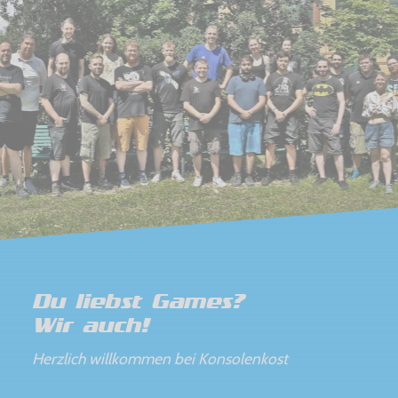
Du liebst Games?
Wir auch!
Herzlich willkommen bei Konsolenkost