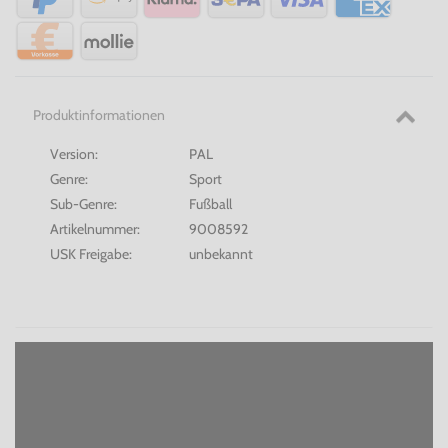
Produktinformationen
Version:
PAL
Genre:
Sport
Sub-Genre:
Fußball
Artikelnummer:
9008592
USK Freigabe:
unbekannt