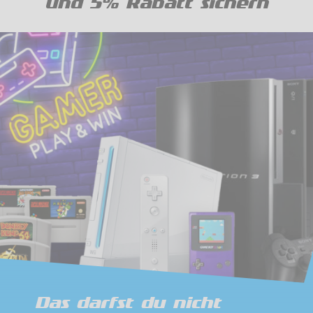
und 5% Rabatt sichern
Das darfst du nicht