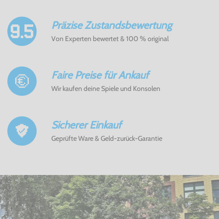
Präzise Zustandsbewertung
Von Experten bewertet & 100 % original
Faire Preise für Ankauf
Wir kaufen deine Spiele und Konsolen
Sicherer Einkauf
Geprüfte Ware & Geld-zurück-Garantie