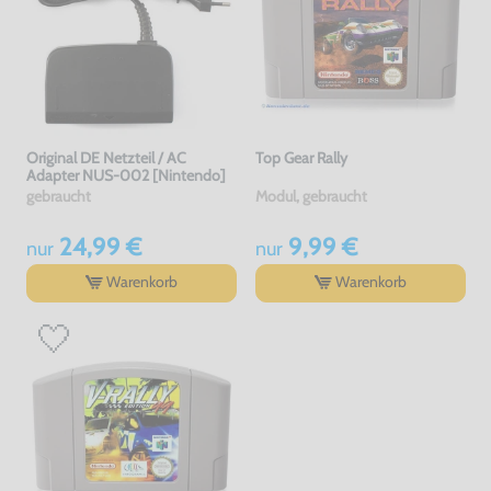
Original DE Netzteil / AC
Top Gear Rally
Adapter NUS-002 [Nintendo]
gebraucht
Modul, gebraucht
24,99 €
9,99 €
nur
nur
Warenkorb
Warenkorb