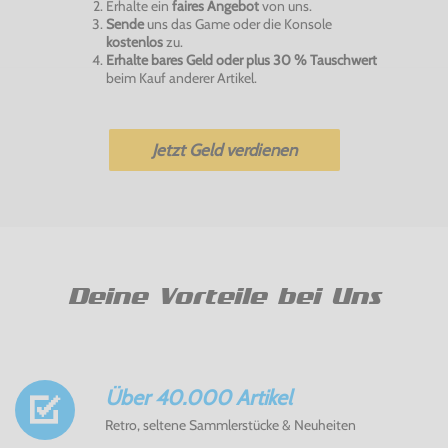
Erhalte ein
faires Angebot
von uns.
Sende
uns das Game oder die Konsole
kostenlos
zu.
Erhalte bares Geld oder plus 30 % Tauschwert
beim Kauf anderer Artikel.
Jetzt Geld verdienen
Deine Vorteile bei Uns
Über 40.000 Artikel
Retro, seltene Sammlerstücke & Neuheiten