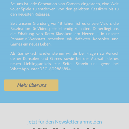
Bei uns ist jede Generation von Gamern eingeladen, eine Welt
voller Spiele zu entdecken: von den geliebten Klassikern bis zu
den neuesten Releases.
Seit unserer Gründung vor 18 Jahren ist es unsere Vision, die
Faszination für Videospiele lebendig zu halten. Daher liegt uns
die Erhaltung von Retro-Klassikern am Herzen – in unserer
Reparatur-Werkstatt schenken wir defekten Konsolen und
Games ein neues Leben.
Als Game-Fachhändler stehen wir dir bei Fragen zu Verkauf
deiner Konsolen und Games sowie bei der Auswahl deines
neuen Lieblingsartikels zur Seite. Schreib uns gerne bei
WhatsApp unter 030-609886894.
Mehr über uns
Jetzt für den Newsletter anmelden