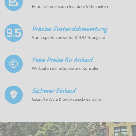
Retro, seltene Sammlerstücke & Neuheiten
Präzise Zustandsbewertung
Von Experten bewertet & 100 % original
Faire Preise für Ankauf
Wir kaufen deine Spiele und Konsolen
Sicherer Einkauf
Geprüfte Ware & Geld-zurück-Garantie