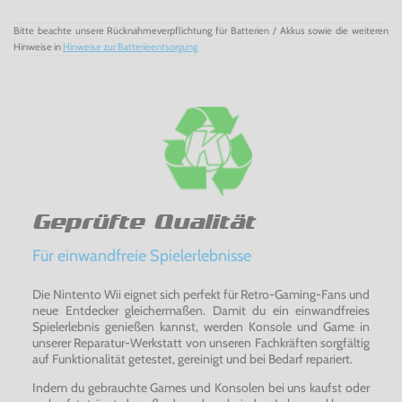
Bitte beachte unsere Rücknahmeverpflichtung für Batterien / Akkus sowie die weiteren
Hinweise in
Hinweise zur Batterieentsorgung
Geprüfte Qualität
Für einwandfreie Spielerlebnisse
Die Nintento Wii eignet sich perfekt für Retro-Gaming-Fans und
neue Entdecker gleichermaßen. Damit du ein einwandfreies
Spielerlebnis genießen kannst, werden Konsole und Game in
unserer Reparatur-Werkstatt von unseren Fachkräften sorgfältig
auf Funktionalität getestet, gereinigt und bei Bedarf repariert.
Indem du gebrauchte Games und Konsolen bei uns kaufst oder