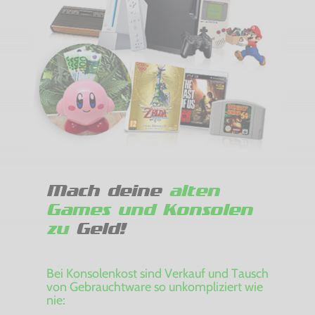
Mach deine
alten
Games und Konsolen
zu
Geld!
Bei Konsolenkost sind Verkauf und Tausch
von Gebrauchtware so unkompliziert wie
nie: