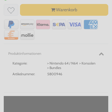
Warenkorb
Produktinformationen
Kategorie:
> Nintendo 64 / N64 > Konsolen
> Bundles
Artikelnummer:
5800946