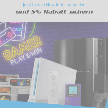
Jetzt für den Newsletter anmelden
und 5% Rabatt sichern