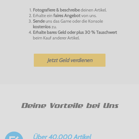
Fotografiere & beschreibe
deinen Artikel.
Erhalte ein
faires Angebot
von uns.
Sende
uns das Game oder die Konsole
kostenlos
zu.
Erhalte bares Geld oder plus 30 % Tauschwert
beim Kauf anderer Artikel.
Jetzt Geld verdienen
Deine Vorteile bei Uns
Über 40.000 Artikel