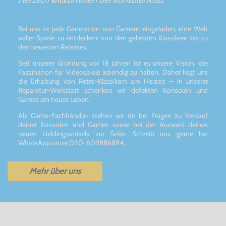
Bei uns ist jede Generation von Gamern eingeladen, eine Welt
voller Spiele zu entdecken: von den geliebten Klassikern bis zu
den neuesten Releases.
Seit unserer Gründung vor 18 Jahren ist es unsere Vision, die
Faszination für Videospiele lebendig zu halten. Daher liegt uns
die Erhaltung von Retro-Klassikern am Herzen – in unserer
Reparatur-Werkstatt schenken wir defekten Konsolen und
Games ein neues Leben.
Als Game-Fachhändler stehen wir dir bei Fragen zu Verkauf
deiner Konsolen und Games sowie bei der Auswahl deines
neuen Lieblingsartikels zur Seite. Schreib uns gerne bei
WhatsApp unter 030-609886894.
Mehr über uns