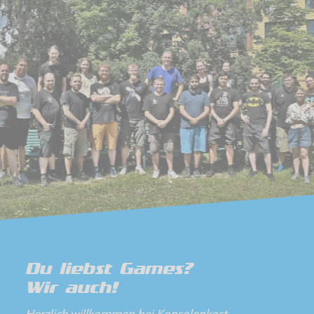
Du liebst Games?
Wir auch!
Herzlich willkommen bei Konsolenkost