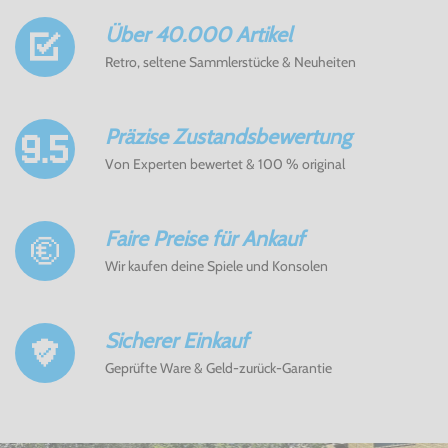
Über 40.000 Artikel
Retro, seltene Sammlerstücke & Neuheiten
Präzise Zustandsbewertung
Von Experten bewertet & 100 % original
Faire Preise für Ankauf
Wir kaufen deine Spiele und Konsolen
Sicherer Einkauf
Geprüfte Ware & Geld-zurück-Garantie