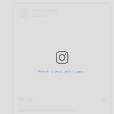
View this post on Instagram