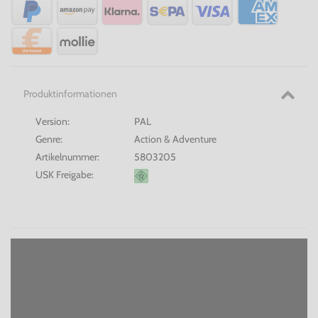
Produktinformationen
Version:
PAL
Genre:
Action & Adventure
Artikelnummer:
5803205
USK Freigabe: