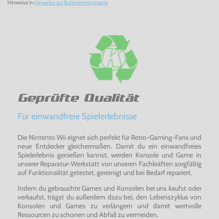
Hinweise in
Hinweise zur Batterieentsorgung
Geprüfte Qualität
Für einwandfreie Spielerlebnisse
Die Nintento Wii eignet sich perfekt für Retro-Gaming-Fans und
neue Entdecker gleichermaßen. Damit du ein einwandfreies
Spielerlebnis genießen kannst, werden Konsole und Game in
unserer Reparatur-Werkstatt von unseren Fachkräften sorgfältig
auf Funktionalität getestet, gereinigt und bei Bedarf repariert.
Indem du gebrauchte Games und Konsolen bei uns kaufst oder
verkaufst, trägst du außerdem dazu bei, den Lebenszyklus von
Konsolen und Games zu verlängern und damit wertvolle
Ressourcen zu schonen und Abfall zu vermeiden.