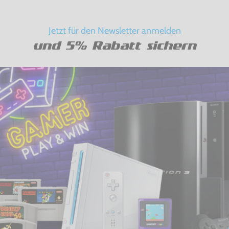
Jetzt für den Newsletter anmelden
und 5% Rabatt sichern