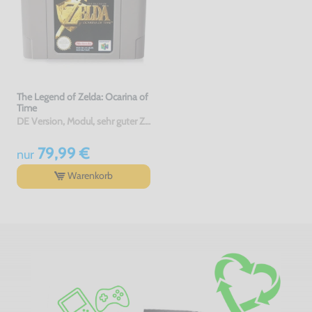
The Legend of Zelda: Ocarina of
Time
DE Version, Modul, sehr guter Zustand, gebraucht
79,99 €
nur
Warenkorb