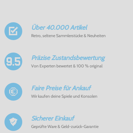
Über 40.000 Artikel
Retro, seltene Sammlerstücke & Neuheiten
Präzise Zustandsbewertung
Von Experten bewertet & 100 % original
Faire Preise für Ankauf
Wir kaufen deine Spiele und Konsolen
Sicherer Einkauf
Geprüfte Ware & Geld-zurück-Garantie