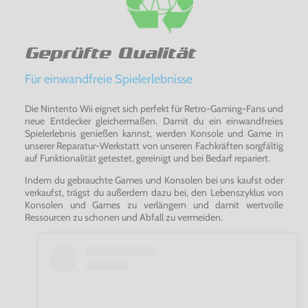
Geprüfte Qualität
Für einwandfreie Spielerlebnisse
Die Nintento Wii eignet sich perfekt für Retro-Gaming-Fans und
neue Entdecker gleichermaßen. Damit du ein einwandfreies
Spielerlebnis genießen kannst, werden Konsole und Game in
unserer Reparatur-Werkstatt von unseren Fachkräften sorgfältig
auf Funktionalität getestet, gereinigt und bei Bedarf repariert.
Indem du gebrauchte Games und Konsolen bei uns kaufst oder
verkaufst, trägst du außerdem dazu bei, den Lebenszyklus von
Konsolen und Games zu verlängern und damit wertvolle
Ressourcen zu schonen und Abfall zu vermeiden.