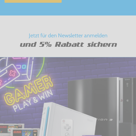
Jetzt für den Newsletter anmelden
und 5% Rabatt sichern