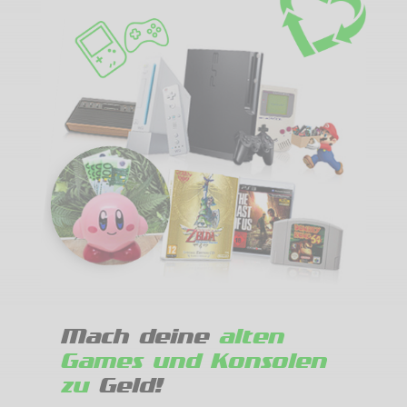
Mach deine
alten
Games und Konsolen
zu
Geld!