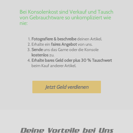
Bei Konsolenkost sind Verkauf und Tausch
von Gebrauchtware so unkompliziert wie
nie:
Fotografiere & beschreibe
deinen Artikel.
Erhalte ein
faires Angebot
von uns.
Sende
uns das Game oder die Konsole
kostenlos
zu.
Erhalte bares Geld oder plus 30 % Tauschwert
beim Kauf anderer Artikel.
Jetzt Geld verdienen
Deine Vorteile bei Uns