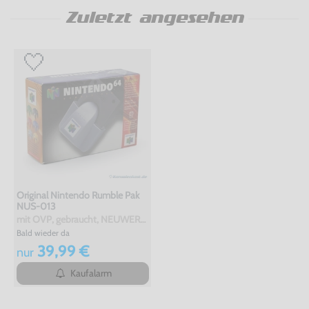
Zuletzt angesehen
Original Nintendo Rumble Pak
NUS-013
mit OVP, gebraucht, NEUWERTIG
Bald wieder da
39,99 €
nur
Kaufalarm