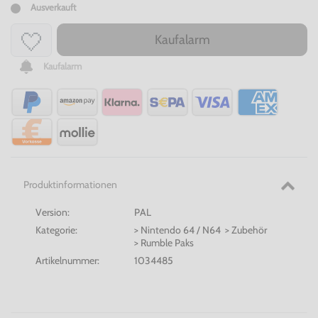
Ausverkauft
Kaufalarm
Kaufalarm
Produktinformationen
Version:
PAL
Kategorie:
> Nintendo 64 / N64 > Zubehör
> Rumble Paks
Artikelnummer:
1034485