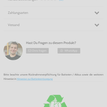
Zahlungsarten
Versand
Hast Du Fragen zu diesem Produkt?
Chris fragen
WhatsApp
Bitte beachte unsere Rücknahmeverpflichtung für Batterien / Akkus sowie die weiteren
Hinweise in
Hinweise zur Batterieentsorgung